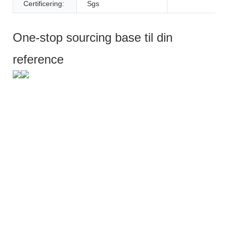
Certificering:
Sgs
One-stop sourcing base til din
reference