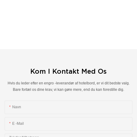
Kom I Kontakt Med Os
Hvis du leder efter en engro -leverandør af hotelbord, er vi dit bedste valg.
Bare fortæl os dine krav, vi kan gøre mere, end du kan forestille dig.
Navn
E -mail