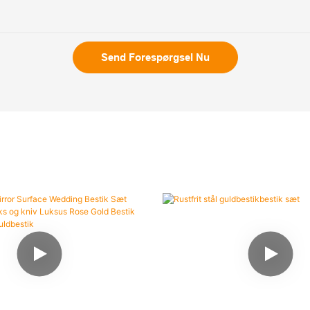
Send Forespørgsel Nu