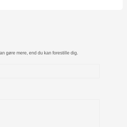
kan gøre mere, end du kan forestille dig.