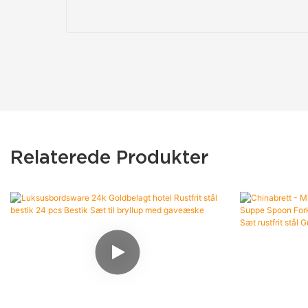
Relaterede Produkter