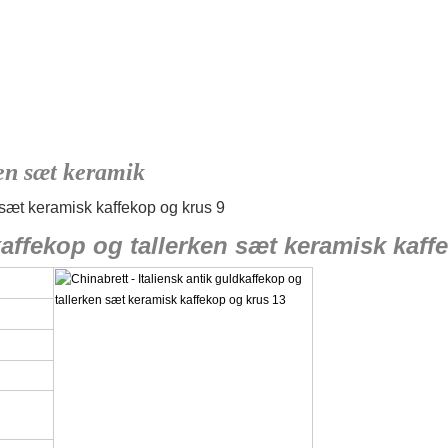
ken sæt keramik