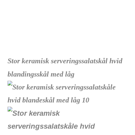
Stor keramisk serveringssalatskål hvid
blandingsskål med låg