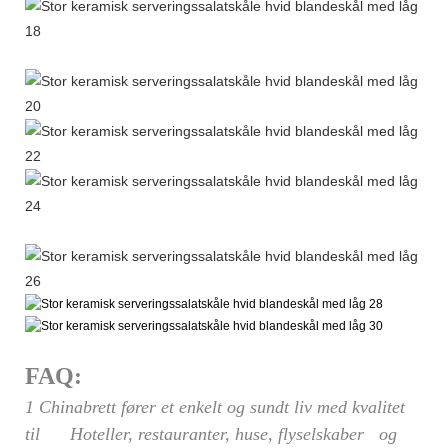
FAQ:
1 Chinabrett fører et enkelt og sundt liv med kvalitet
til Hoteller, restauranter, huse, flyselskaber og