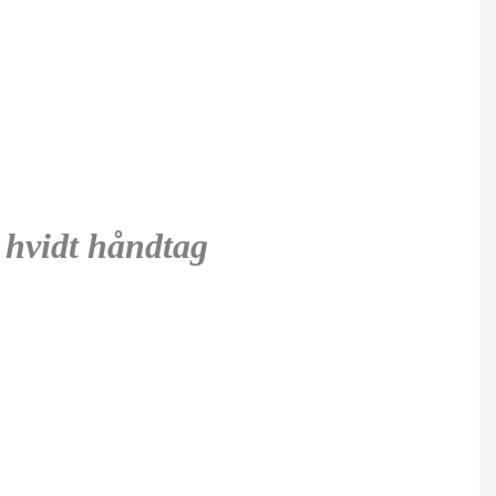
 hvidt håndtag