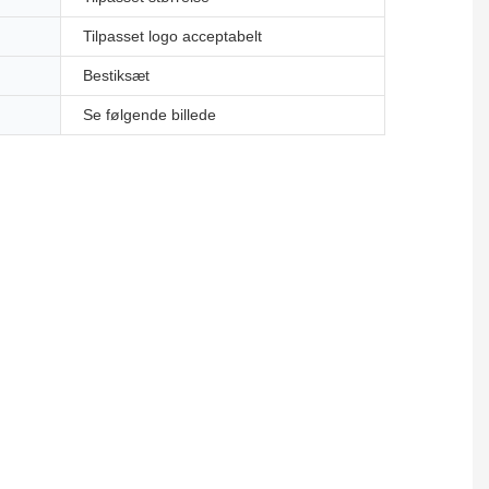
Tilpasset logo acceptabelt
Bestiksæt
Se følgende billede