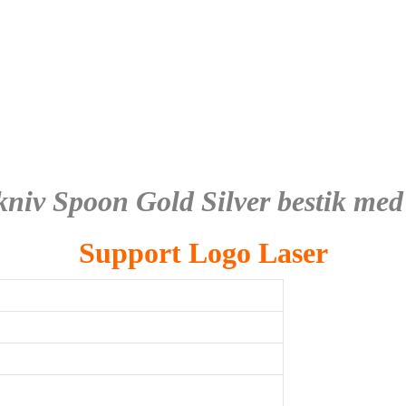
kniv Spoon Gold Silver bestik med
Support Logo Laser