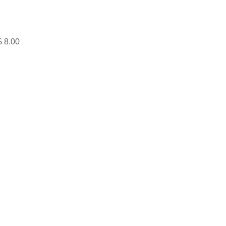
$ 8.00