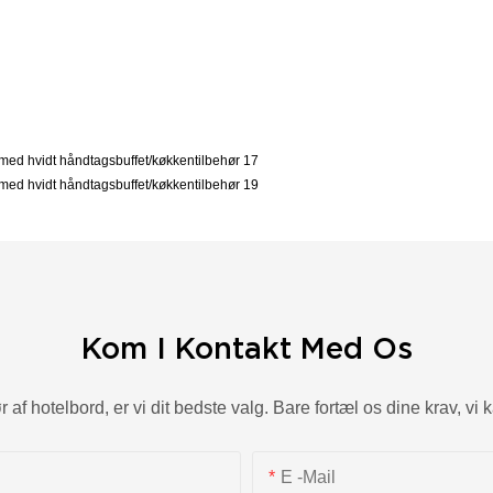
Kom I Kontakt Med Os
 af hotelbord, er vi dit bedste valg. Bare fortæl os dine krav, vi 
E -mail