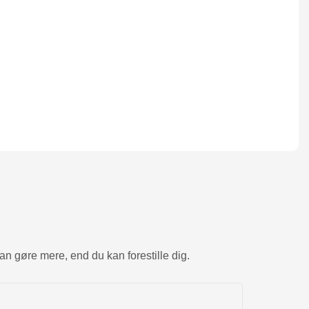
kan gøre mere, end du kan forestille dig.