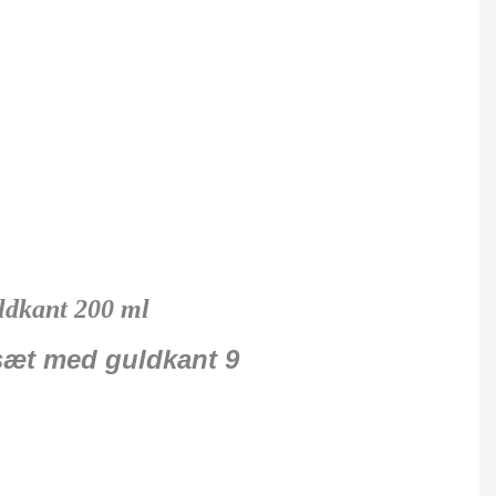
ldkant 200 ml