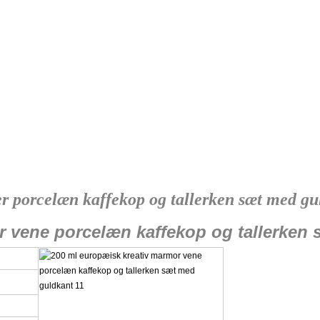
 porcelæn kaffekop og tallerken sæt med gu