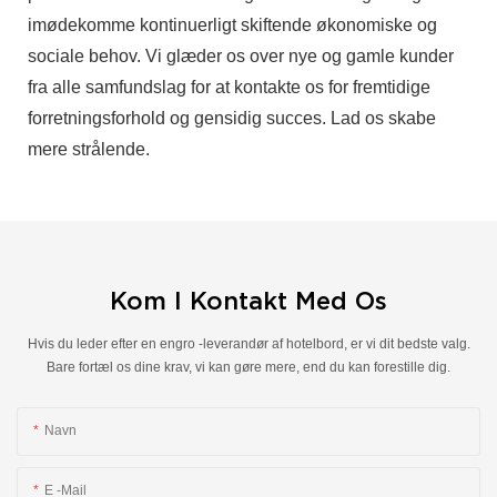
imødekomme kontinuerligt skiftende økonomiske og
sociale behov. Vi glæder os over nye og gamle kunder
fra alle samfundslag for at kontakte os for fremtidige
forretningsforhold og gensidig succes. Lad os skabe
mere strålende.
Kom I Kontakt Med Os
Hvis du leder efter en engro -leverandør af hotelbord, er vi dit bedste valg.
Bare fortæl os dine krav, vi kan gøre mere, end du kan forestille dig.
Navn
E -mail