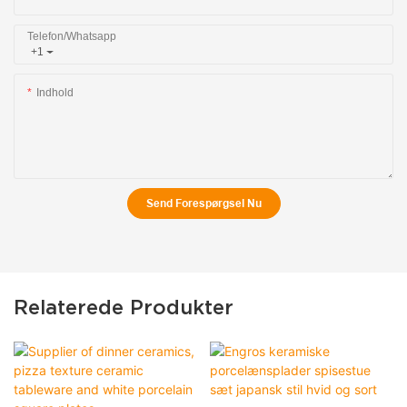
Telefon/whatsapp
+1
Indhold
Send Forespørgsel Nu
Relaterede Produkter