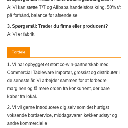
A: Vi kan støtte T/T og Alibaba handelsforsikring. 50% t/t
på forhånd, balance før afsendelse.
3. Spørgsmål: Trader du firma eller producent?
A: Vi er fabrik.
Fordele
1. Vi har opbygget et stort co-win-partnerskab med
Commercial Tableware Importør, grossist og distributør i
de seneste år. Vi arbejder sammen for at forbedre
marginen og få mere orden fra konkurrent, der bare
køber fra lokal.
2. Vi vil gerne introducere dig selv som det hurtigst
voksende bordservice, middagsvarer, køkkenudstyr og
andre kommercielle