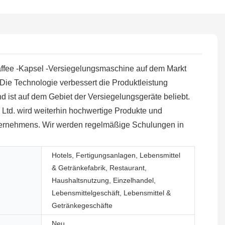
-Kaffee -Kapsel -Versiegelungsmaschine auf dem Markt
 Die Technologie verbessert die Produktleistung
 ist auf dem Gebiet der Versiegelungsgeräte beliebt.
 Ltd. wird weiterhin hochwertige Produkte und
Unternehmens. Wir werden regelmäßige Schulungen in
Hotels, Fertigungsanlagen, Lebensmittel
& Getränkefabrik, Restaurant,
Haushaltsnutzung, Einzelhandel,
Lebensmittelgeschäft, Lebensmittel &
Getränkegeschäfte
Neu