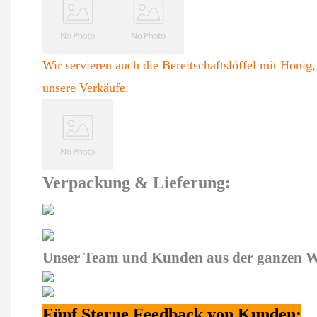
Wir servieren auch die Bereitschaftslöffel mit Honig
unsere Verkäufe.
Verpackung & Lieferung:
Unser Team und Kunden aus der ganzen W
Fünf Sterne Feedback von Kunden: