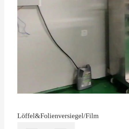
Löffel&Folienversiegel/Film