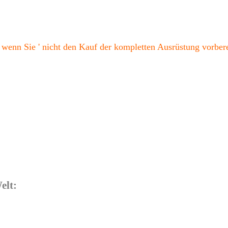
, wenn Sie ' nicht den Kauf der kompletten Ausrüstung vorber
elt: