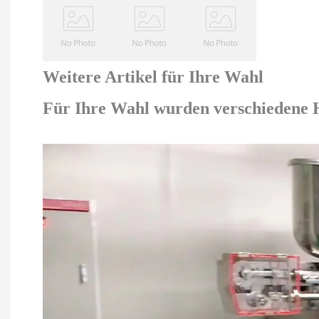
Weitere Artikel für Ihre Wahl
Für Ihre Wahl wurden verschiedene H