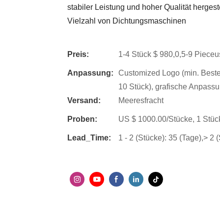
stabiler Leistung und hoher Qualität herges
Vielzahl von Dichtungsmaschinen
Preis:
1-4 Stück $ 980,0,5-9 Pieceu
Anpassung:
Customized Logo (min. Beste
10 Stück), grafische Anpassu
Versand:
Meeresfracht
Proben:
US $ 1000.00/Stücke, 1 Stück
Lead_Time:
1 - 2 (Stücke): 35 (Tage),> 2