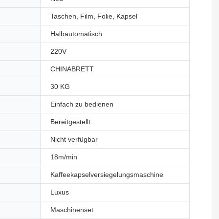
Taschen, Film, Folie, Kapsel
Halbautomatisch
220V
CHINABRETT
30 KG
Einfach zu bedienen
Bereitgestellt
Nicht verfügbar
18m/min
Kaffeekapselversiegelungsmaschine
Luxus
Maschinenset