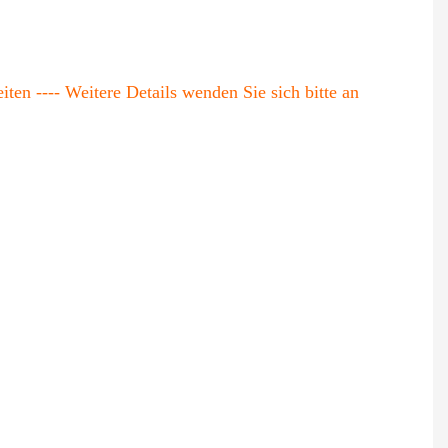
eiten
---- Weitere Details wenden Sie sich bitte an