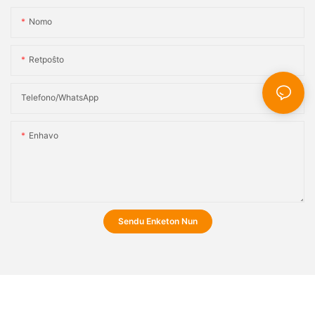
Nomo
Retpoŝto
Telefono/WhatsApp
Enhavo
Sendu Enketon Nun