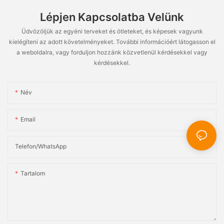
Lépjen Kapcsolatba Velünk
Üdvözöljük az egyéni terveket és ötleteket, és képesek vagyunk
kielégíteni az adott követelményeket. További információért látogasson el
a weboldalra, vagy forduljon hozzánk közvetlenül kérdésekkel vagy
kérdésekkel.
Név
Email
Telefon/WhatsApp
Tartalom