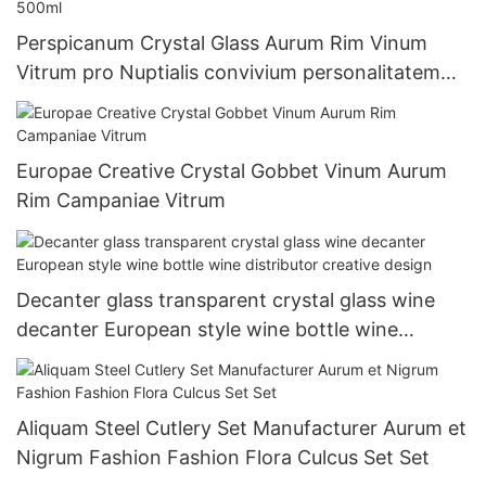
Perspicanum Crystal Glass Aurum Rim Vinum
Vitrum pro Nuptialis convivium personalitatem
Campanie speculum 200ml-500ml
Europae Creative Crystal Gobbet Vinum Aurum
Rim Campaniae Vitrum
Decanter glass transparent crystal glass wine
decanter European style wine bottle wine
distributor creative design
Aliquam Steel Cutlery Set Manufacturer Aurum et
Nigrum Fashion Fashion Flora Culcus Set Set