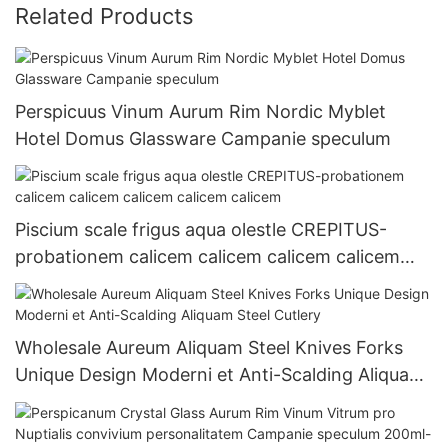
Related Products
Perspicuus Vinum Aurum Rim Nordic Myblet
Hotel Domus Glassware Campanie speculum
Piscium scale frigus aqua olestle CREPITUS-
probationem calicem calicem calicem calicem
calicem
Wholesale Aureum Aliquam Steel Knives Forks
Unique Design Moderni et Anti-Scalding Aliquam
Steel Cutlery