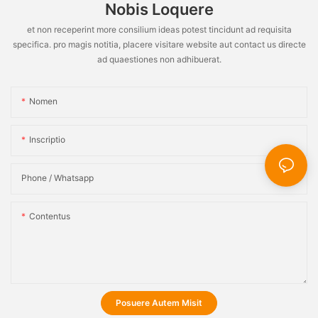
Nobis Loquere
et non receperint more consilium ideas potest tincidunt ad requisita
specifica. pro magis notitia, placere visitare website aut contact us directe
ad quaestiones non adhibuerat.
Nomen
Inscriptio
Phone / Whatsapp
Contentus
Posuere Autem Misit