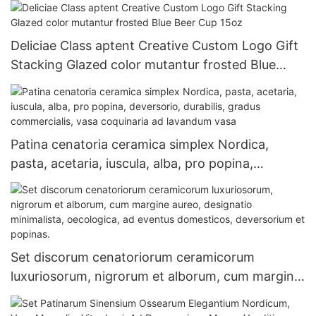
Deliciae Class aptent Creative Custom Logo Gift
Stacking Glazed color mutantur frosted Blue
Beer Cup 15oz
Patina cenatoria ceramica simplex Nordica,
pasta, acetaria, iuscula, alba, pro popina,
deversorio, durabilis, gradus commercialis, vasa
coquinaria ad lavandum vasa
Set discorum cenatoriorum ceramicorum
luxuriosorum, nigrorum et alborum, cum margine
aureo, designatio minimalista, oecologica, ad
eventus domesticos, deversorium et popinas.