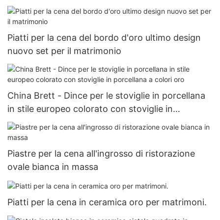
Piatti per la cena del bordo d'oro ultimo design
nuovo set per il matrimonio
China Brett - Dince per le stoviglie in porcellana
in stile europeo colorato con stoviglie in
porcellana a colori oro
Piastre per la cena all'ingrosso di ristorazione
ovale bianca in massa
Piatti per la cena in ceramica oro per matrimoni.