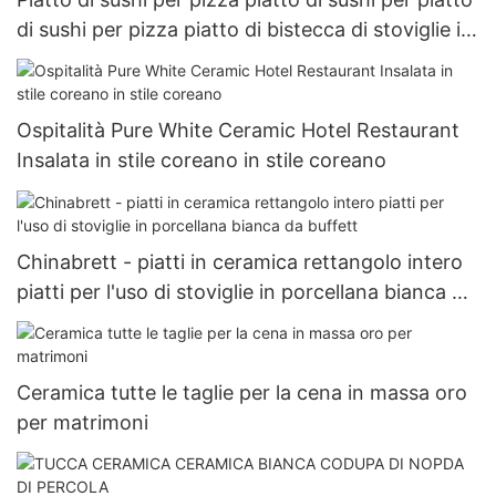
di sushi per pizza piatto di bistecca di stoviglie in
ceramica
Ospitalità Pure White Ceramic Hotel Restaurant
Insalata in stile coreano in stile coreano
Chinabrett - piatti in ceramica rettangolo intero
piatti per l'uso di stoviglie in porcellana bianca da
buffett
Ceramica tutte le taglie per la cena in massa oro
per matrimoni