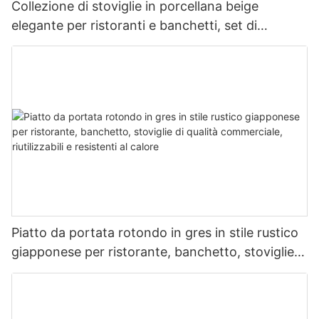
Collezione di stoviglie in porcellana beige
elegante per ristoranti e banchetti, set di
stoviglie durevoli di qualità commerciale, piatto,
ciotola, tazza
Piatto da portata rotondo in gres in stile rustico
giapponese per ristorante, banchetto, stoviglie
di qualità commerciale, riutilizzabili e resistenti al
calore