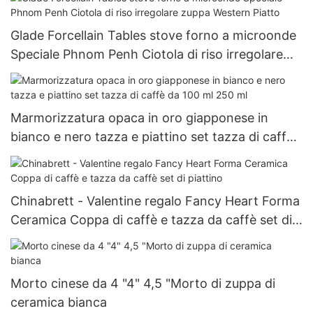
Glade Forcellain Tables stove forno a microonde
Speciale Phnom Penh Ciotola di riso irregolare
zuppa Western Piatto
Marmorizzatura opaca in oro giapponese in
bianco e nero tazza e piattino set tazza di caffè
da 100 ml 250 ml
Chinabrett - Valentine regalo Fancy Heart Forma
Ceramica Coppa di caffè e tazza da caffè set di
piattino
Morto cinese da 4 "4" 4,5 "Morto di zuppa di
ceramica bianca