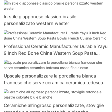
In stile giapponese classico brasile
personalizzato western wester
Professional Ceramic Manufacturer Durable Yayu
9 Inch Red Bone China Western Soup Pasta
Bowls French Cuisine Ceramic
Upscale personalizzare la porcellana bianca
francese che serve ceramica ceramica tedesca
ossea fine cinese
Ceramiche all'ingrosso personalizzate, stoviglie