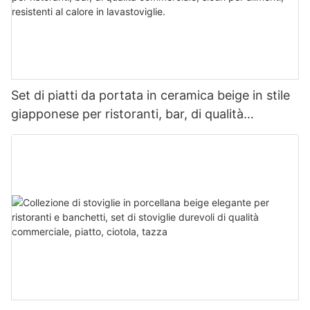
Set di piatti da portata in ceramica beige in stile
giapponese per ristoranti, bar, di qualità
commerciale, sicuri per alimenti, resistenti al
calore in lavastoviglie.