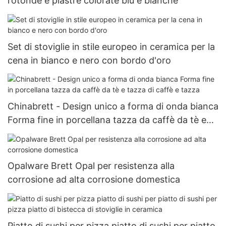
rotonde e piastre colorate blu e bianche
Set di stoviglie in stile europeo in ceramica per la
cena in bianco e nero con bordo d'oro
Chinabrett - Design unico a forma di onda bianca
Forma fine in porcellana tazza da caffè da tè e
tazza di caffè e tazza
Opalware Brett Opal per resistenza alla
corrosione ad alta corrosione domestica
Piatto di sushi per pizza piatto di sushi per piatto