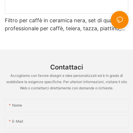
Filtro per caffè in ceramica nera, set di qualità
professionale per caffè, teiera, tazza, piattino,
brocca per il latte, bar, ristorante
Contattaci
Accogliamo con favore disegni e idee personalizzati ed è in grado di
soddisfare le esigenze specifiche. Per ulteriori informazioni, visitare il sito
Web o contattarci direttamente con domande o richieste.
Nome
E-Mail