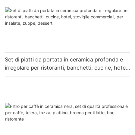
Set di piatti da portata in ceramica profonda e
irregolare per ristoranti, banchetti, cucine, hotel,
stoviglie commerciali, per insalate, zuppe,
dessert