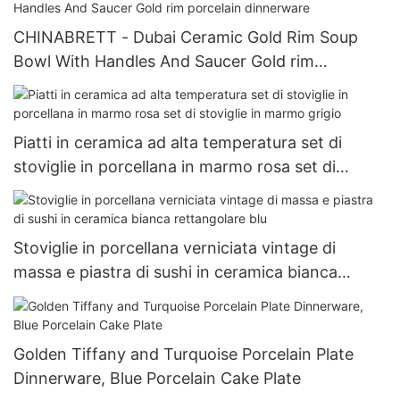
CHINABRETT - Dubai Ceramic Gold Rim Soup
Bowl With Handles And Saucer Gold rim
porcelain dinnerware
Piatti in ceramica ad alta temperatura set di
stoviglie in porcellana in marmo rosa set di
stoviglie in marmo grigio
Stoviglie in porcellana verniciata vintage di
massa e piastra di sushi in ceramica bianca
rettangolare blu
Golden Tiffany and Turquoise Porcelain Plate
Dinnerware, Blue Porcelain Cake Plate