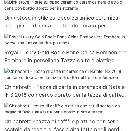
Dink stove in stile europeo ceramico ceramica
nera piatto di cena con bordo dorato per il
ristorante
Royal Luxury Gold Bodie Bone China Bomboniere
Fombare in porcellana Tazza da tè e piattino1
Chinabrett - Tazza di caffè in ceramica di Natale
INS 2018 con cervo dorato per la tazza di caffè
del fornitore Amazon
Chinabrett - tazza di caffè e piattino con set di
scatole da regalo di fascia alta fatta per il bordo