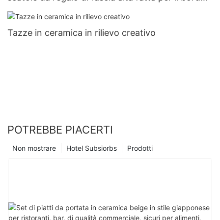
in oro e tazza
Tazze in ceramica in rilievo creativo
POTREBBE PIACERTI
Non mostrare
Hotel Subsiorbs
Prodotti