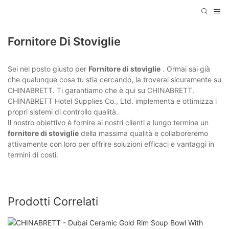
Fornitore Di Stoviglie
Sei nel posto giusto per
Fornitore di stoviglie
. Ormai sai già
che qualunque cosa tu stia cercando, la troverai sicuramente su
CHINABRETT. Ti garantiamo che è qui su CHINABRETT.
CHINABRETT Hotel Supplies Co., Ltd. implementa e ottimizza i
propri sistemi di controllo qualità.
Il nostro obiettivo è fornire ai nostri clienti a lungo termine un
fornitore di stoviglie
della massima qualità e collaboreremo
attivamente con loro per offrire soluzioni efficaci e vantaggi in
termini di costi.
Prodotti Correlati