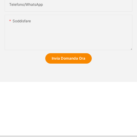
Telefono/WhatsApp
Soddisfare
Invia Domanda Ora