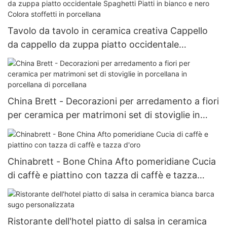
Tavolo da tavolo in ceramica creativa Cappello
da cappello da zuppa piatto occidentale
Spaghetti Piatti in bianco e nero Colora stoffetti
in porcellana
China Brett - Decorazioni per arredamento a fiori
per ceramica per matrimoni set di stoviglie in
porcellana in porcellana di porcellana
Chinabrett - Bone China Afto pomeridiane Cucia
di caffè e piattino con tazza di caffè e tazza
d'oro
Ristorante dell'hotel piatto di salsa in ceramica