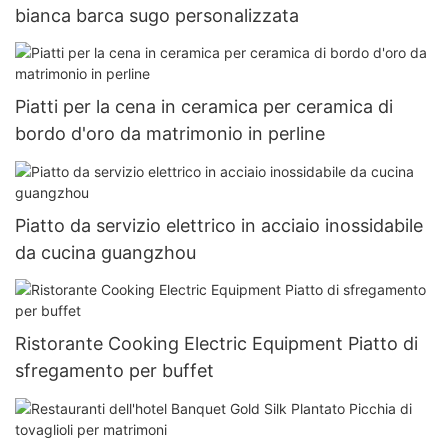
bianca barca sugo personalizzata
Piatti per la cena in ceramica per ceramica di
bordo d'oro da matrimonio in perline
Piatto da servizio elettrico in acciaio inossidabile
da cucina guangzhou
Ristorante Cooking Electric Equipment Piatto di
sfregamento per buffet