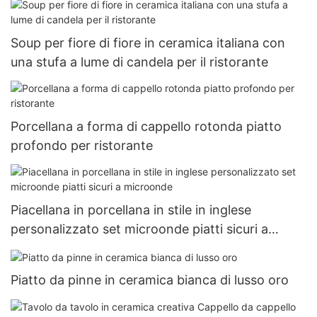
Soup per fiore di fiore in ceramica italiana con
una stufa a lume di candela per il ristorante
Porcellana a forma di cappello rotonda piatto
profondo per ristorante
Piacellana in porcellana in stile in inglese
personalizzato set microonde piatti sicuri a
microonde
Piatto da pinne in ceramica bianca di lusso oro