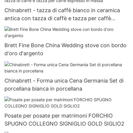
Chinabrett - tazza di caffè bianco in ceramica
antica con tazza di caffè e tazza per caffè
espresso in massa
Brett Fine Bone China Wedding stove con bordo
d'oro d'argento
Chinabrett - Forma unica Cena Germania Set di
porcellana bianca in porcellana
Posate per posate per matrimoni FORCHIO
SPUGNO COLLEGNO SIGNIGLIO GOLD SIGLIO2