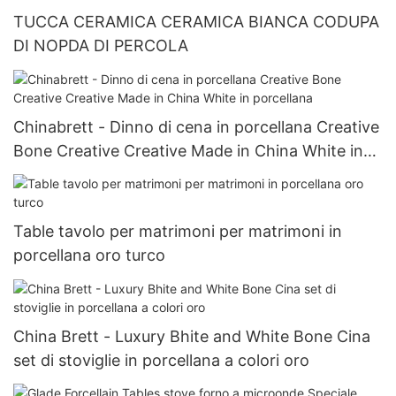
TUCCA CERAMICA CERAMICA BIANCA CODUPA
DI NOPDA DI PERCOLA
Chinabrett - Dinno di cena in porcellana Creative
Bone Creative Creative Made in China White in
porcellana
Table tavolo per matrimoni per matrimoni in
porcellana oro turco
China Brett - Luxury Bhite and White Bone Cina
set di stoviglie in porcellana a colori oro