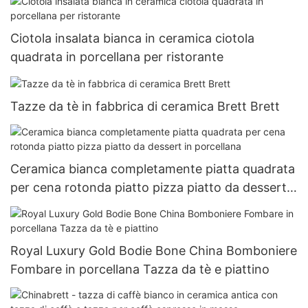
Ciotola insalata bianca in ceramica ciotola
quadrata in porcellana per ristorante
Tazze da tè in fabbrica di ceramica Brett Brett
Ceramica bianca completamente piatta quadrata
per cena rotonda piatto pizza piatto da dessert
in porcellana
Royal Luxury Gold Bodie Bone China Bomboniere
Fombare in porcellana Tazza da tè e piattino