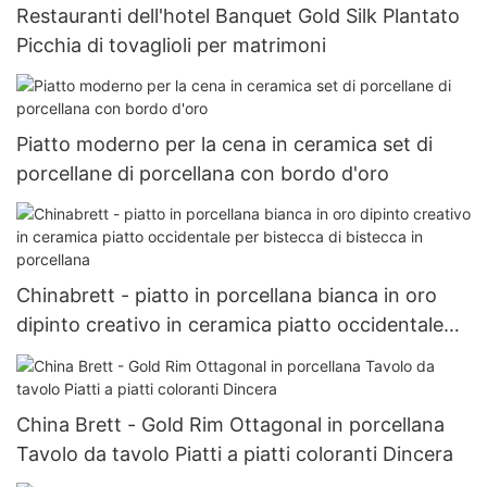
Restauranti dell'hotel Banquet Gold Silk Plantato
Picchia di tovaglioli per matrimoni
Piatto moderno per la cena in ceramica set di
porcellane di porcellana con bordo d'oro
Chinabrett - piatto in porcellana bianca in oro
dipinto creativo in ceramica piatto occidentale
per bistecca di bistecca in porcellana
China Brett - Gold Rim Ottagonal in porcellana
Tavolo da tavolo Piatti a piatti coloranti Dincera