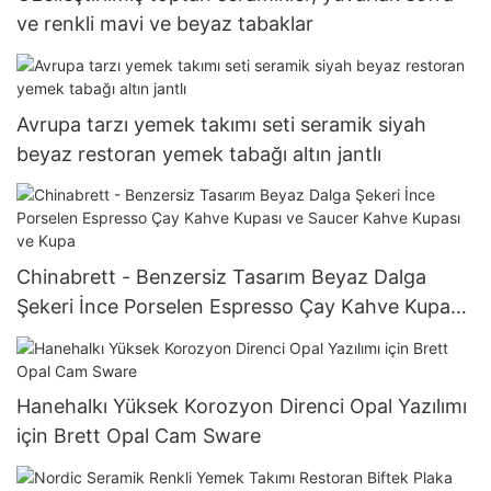
ve renkli mavi ve beyaz tabaklar
Avrupa tarzı yemek takımı seti seramik siyah
beyaz restoran yemek tabağı altın jantlı
Chinabrett - Benzersiz Tasarım Beyaz Dalga
Şekeri İnce Porselen Espresso Çay Kahve Kupası
ve Saucer Kahve Kupası ve Kupa
Hanehalkı Yüksek Korozyon Direnci Opal Yazılımı
için Brett Opal Cam Sware