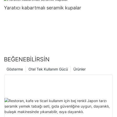
Yaratıcı kabartmalı seramik kupalar
BEĞENEBILIRSIN
Gösterme
Otel Tek Kullanım Gücü
Ürünler