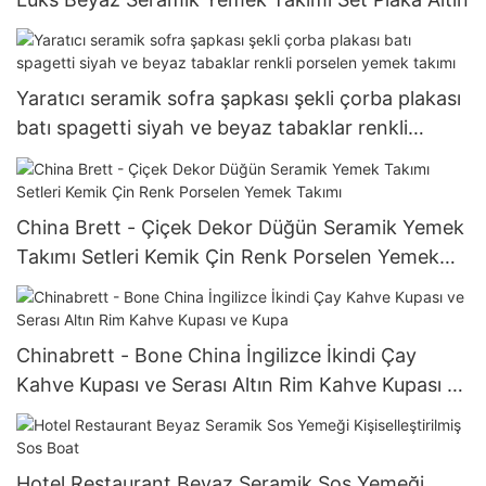
Yaratıcı seramik sofra şapkası şekli çorba plakası
batı spagetti siyah ve beyaz tabaklar renkli
porselen yemek takımı
China Brett - Çiçek Dekor Düğün Seramik Yemek
Takımı Setleri Kemik Çin Renk Porselen Yemek
Takımı
Chinabrett - Bone China İngilizce İkindi Çay
Kahve Kupası ve Serası Altın Rim Kahve Kupası ve
Kupa
Hotel Restaurant Beyaz Seramik Sos Yemeği