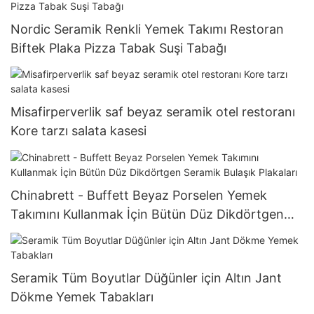
Nordic Seramik Renkli Yemek Takımı Restoran
Biftek Plaka Pizza Tabak Suşi Tabağı
Misafirperverlik saf beyaz seramik otel restoranı
Kore tarzı salata kasesi
Chinabrett - Buffett Beyaz Porselen Yemek
Takımını Kullanmak İçin Bütün Düz Dikdörtgen
Seramik Bulaşık Plakaları
Seramik Tüm Boyutlar Düğünler için Altın Jant
Dökme Yemek Tabakları