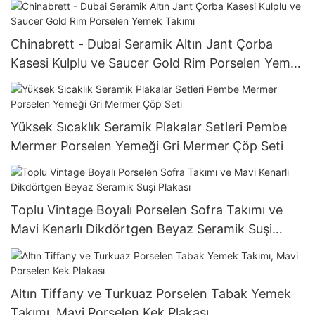
Chinabrett - Dubai Seramik Altın Jant Çorba
Kasesi Kulplu ve Saucer Gold Rim Porselen Yemek
Takımı
Yüksek Sıcaklık Seramik Plakalar Setleri Pembe
Mermer Porselen Yemeği Gri Mermer Çöp Seti
Toplu Vintage Boyalı Porselen Sofra Takımı ve
Mavi Kenarlı Dikdörtgen Beyaz Seramik Suşi
Plakası
Altın Tiffany ve Turkuaz Porselen Tabak Yemek
Takımı, Mavi Porselen Kek Plakası