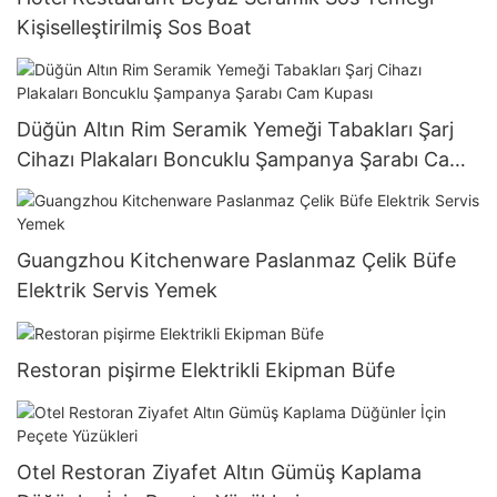
Kişiselleştirilmiş Sos Boat
Düğün Altın Rim Seramik Yemeği Tabakları Şarj
Cihazı Plakaları Boncuklu Şampanya Şarabı Cam
Kupası
Guangzhou Kitchenware Paslanmaz Çelik Büfe
Elektrik Servis Yemek
Restoran pişirme Elektrikli Ekipman Büfe
Otel Restoran Ziyafet Altın Gümüş Kaplama