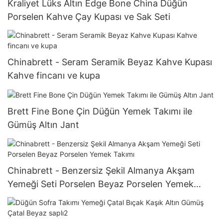
Kraliyet Lüks Altın Edge Bone China Düğün
Porselen Kahve Çay Kupası ve Sak Seti
Chinabrett - Seram Seramik Beyaz Kahve Kupası
Kahve fincanı ve kupa
Brett Fine Bone Çin Düğün Yemek Takımı ile
Gümüş Altın Jant
Chinabrett - Benzersiz Şekil Almanya Akşam
Yemeği Seti Porselen Beyaz Porselen Yemek
Takımı