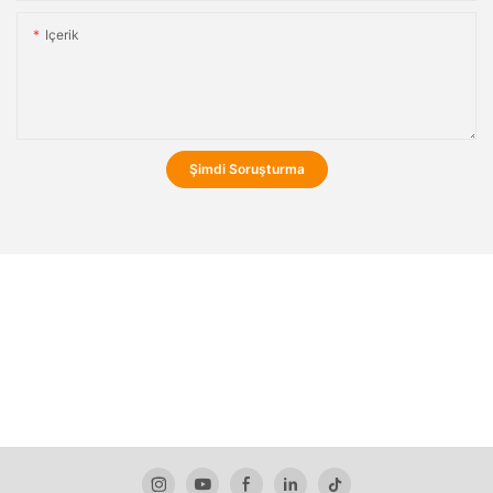
Içerik
Şimdi Soruşturma