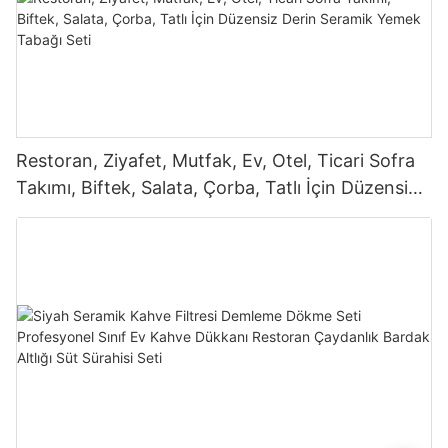
Restoran, Ziyafet, Mutfak, Ev, Otel, Ticari Sofra
Takımı, Biftek, Salata, Çorba, Tatlı İçin Düzensiz
Derin Seramik Yemek Tabağı Seti