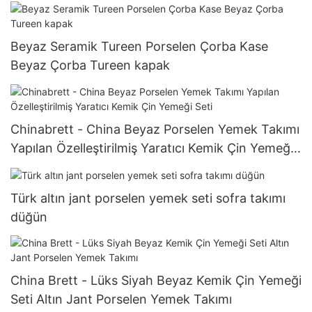
Beyaz Seramik Tureen Porselen Çorba Kase
Beyaz Çorba Tureen kapak
Chinabrett - China Beyaz Porselen Yemek Takımı
Yapılan Özelleştirilmiş Yaratıcı Kemik Çin Yemeği
Seti
Türk altın jant porselen yemek seti sofra takımı
düğün
China Brett - Lüks Siyah Beyaz Kemik Çin Yemeği
Seti Altın Jant Porselen Yemek Takımı