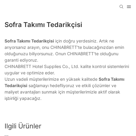
Sofra Takımı Tedarikçisi
Sofra Takımı Tedarikçisi
için doğru yerdesiniz. Artık ne
arıyorsanız arayın, onu CHINABRETT'te bulacağınızdan emin
olduğunuzu biliyorsunuz. Onun CHINABRETT'te olduğunu
garanti ediyoruz.
CHINABRETT Hotel Supplies Co., Ltd. kalite kontrol sistemlerini
uygular ve optimize eder.
Uzun vadeli müşterilerimize en yüksek kalitede
Sofra Takımı
Tedarikçisi
sağlamayı hedefliyoruz ve etkili çözümler ve
maliyet avantajları sunmak için müşterilerimizle aktif olarak
işbirliği yapacağız.
Ilgili Ürünler