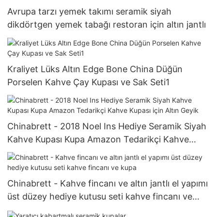
Avrupa tarzı yemek takımı seramik siyah
dikdörtgen yemek tabağı restoran için altın jantlı
Kraliyet Lüks Altın Edge Bone China Düğün
Porselen Kahve Çay Kupası ve Sak Seti1
Chinabrett - 2018 Noel Ins Hediye Seramik Siyah
Kahve Kupası Kupa Amazon Tedarikçi Kahve
Kupası için Altın Geyik
Chinabrett - Kahve fincanı ve altın jantlı el yapımı
üst düzey hediye kutusu seti kahve fincanı ve
kupa