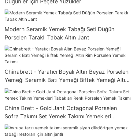
Düğünler İçin Peçete Yüzükleri
Modern Seramik Yemek Tabağı Seti Düğün
Porselen Taraklı Tabak Altın Jant
Chinabrett - Yaratıcı Boyalı Altın Beyaz Porselen
Yemeği Seramik Batı Yemeği Biftek Yemeği Altın
Rim Porselen Yemek Takımı
China Brett - Gold Jant Octagonal Porselen
Sofra Takımı Set Yemek Takımı Yemekleri
Tabakları Renk Porselen Yemek Takımı