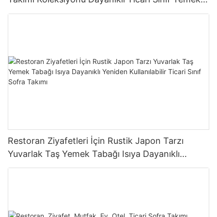
Takımı Tabak Kase Bardak
Restoran Ziyafetleri İçin Rustik Japon Tarzı
Yuvarlak Taş Yemek Tabağı Isıya Dayanıklı
Yeniden Kullanılabilir Ticari Sınıf Sofra Takımı