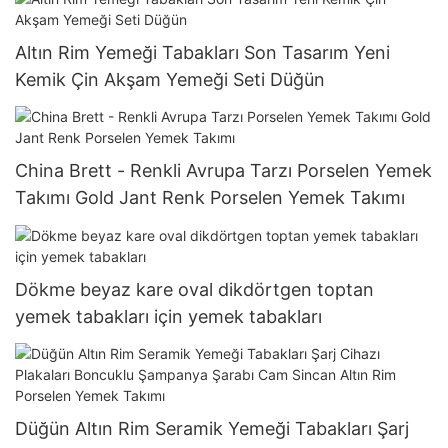
Altın Rim Yemeği Tabakları Son Tasarım Yeni
Kemik Çin Akşam Yemeği Seti Düğün
China Brett - Renkli Avrupa Tarzı Porselen Yemek
Takımı Gold Jant Renk Porselen Yemek Takımı
Dökme beyaz kare oval dikdörtgen toptan
yemek tabakları için yemek tabakları
Düğün Altın Rim Seramik Yemeği Tabakları Şarj