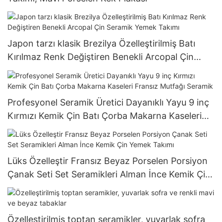
Japon tarzı klasik Brezilya Özelleştirilmiş Batı
Kırılmaz Renk Değiştiren Benekli Arcopal Çin
Seramik Yemek Takımı
Profesyonel Seramik Üretici Dayanıklı Yayu 9 inç
Kırmızı Kemik Çin Batı Çorba Makarna Kaseleri
Fransız Mutfağı Seramik
Lüks Özelleştir Fransız Beyaz Porselen Porsiyon
Çanak Seti Set Seramikleri Alman İnce Kemik Çin
Yemek Takımı
Özelleştirilmiş toptan seramikler, yuvarlak sofra