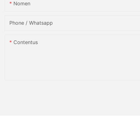
Nomen
Phone / Whatsapp
Contentus