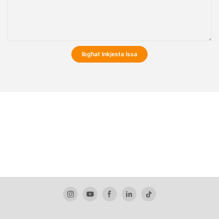
Ibgħat Inkjesta Issa