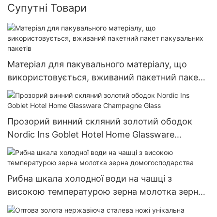
Супутні Товари
Матеріал для пакувального матеріалу, що
використовується, вживаний пакетний пакет
пакувальних пакетів
Прозорий винний скляний золотий ободок
Nordic Ins Goblet Hotel Home Glassware
Champagne Glass
Рибна шкала холодної води на чашці з
високою температурою зерна молотка зерна
домогосподарства