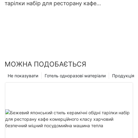
тарілки набір для ресторану кафе
комерційного класу харчовий безпечний
міцний посудомийна машина тепла
МОЖНА ПОДОБАЄТЬСЯ
Не показувати
Готель одноразові матеріали
Продукція