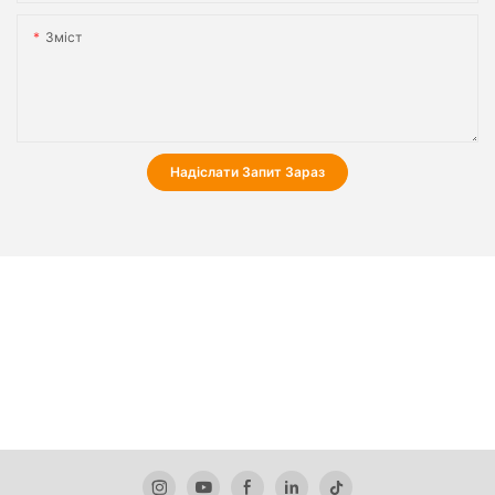
Зміст
Надіслати Запит Зараз