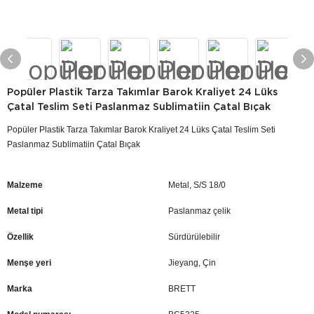
Popüler Plastik Tarza Takımlar Barok Kraliyet 24 Lüks
Çatal Teslim Seti Paslanmaz Sublimatiin Çatal Bıçak
Popüler Plastik Tarza Takımlar Barok Kraliyet 24 Lüks Çatal Teslim Seti
Paslanmaz Sublimatiin Çatal Bıçak
Malzeme
Metal, S/S 18/0
Metal tipi
Paslanmaz çelik
Özellik
Sürdürülebilir
Menşe yeri
Jieyang, Çin
Marka
BRETT