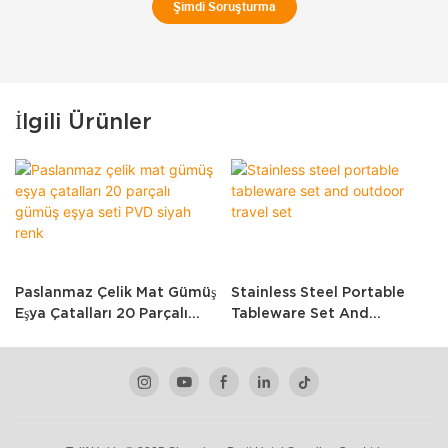
Şimdi Soruşturma
İlgili Ürünler
Paslanmaz Çelik Mat Gümüş
Stainless Steel Portable
Eşya Çatalları 20 Parçalı
Tableware Set And
Gümüş Eşya Seti PVD Siyah
Outdoor Travel Set
Renk