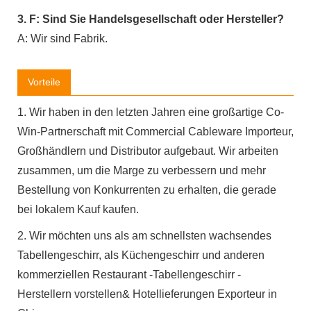
3. F: Sind Sie Handelsgesellschaft oder Hersteller?
A: Wir sind Fabrik.
Vorteile
1. Wir haben in den letzten Jahren eine großartige Co-
Win-Partnerschaft mit Commercial Cableware Importeur,
Großhändlern und Distributor aufgebaut. Wir arbeiten
zusammen, um die Marge zu verbessern und mehr
Bestellung von Konkurrenten zu erhalten, die gerade
bei lokalem Kauf kaufen.
2. Wir möchten uns als am schnellsten wachsendes
Tabellengeschirr, als Küchengeschirr und anderen
kommerziellen Restaurant -Tabellengeschirr -
Herstellern vorstellen& Hotellieferungen Exporteur in