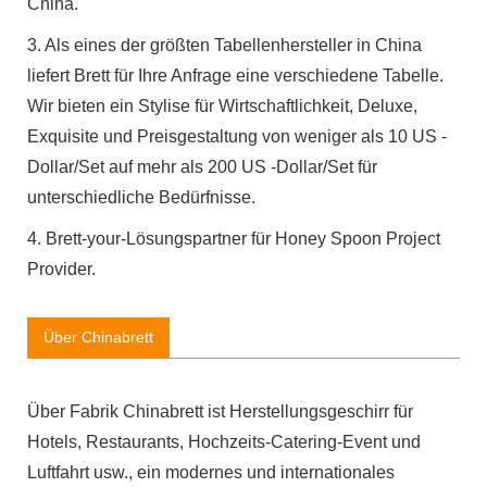
China.
3. Als eines der größten Tabellenhersteller in China
liefert Brett für Ihre Anfrage eine verschiedene Tabelle.
Wir bieten ein Stylise für Wirtschaftlichkeit, Deluxe,
Exquisite und Preisgestaltung von weniger als 10 US -
Dollar/Set auf mehr als 200 US -Dollar/Set für
unterschiedliche Bedürfnisse.
4. Brett-your-Lösungspartner für Honey Spoon Project
Provider.
Über Chinabrett
Über Fabrik Chinabrett ist Herstellungsgeschirr für
Hotels, Restaurants, Hochzeits-Catering-Event und
Luftfahrt usw., ein modernes und internationales