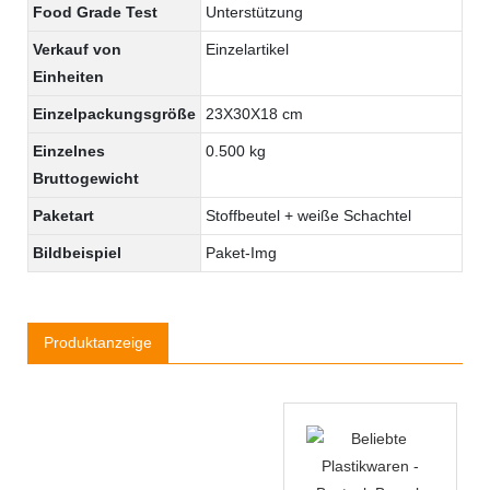
Food Grade Test
Unterstützung
Verkauf von
Einzelartikel
Einheiten
Einzelpackungsgröße
23X30X18 cm
Einzelnes
0.500 kg
Bruttogewicht
Paketart
Stoffbeutel + weiße Schachtel
Bildbeispiel
Paket-Img
Produktanzeige