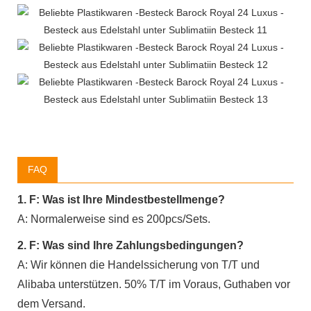
FAQ
1. F: Was ist Ihre Mindestbestellmenge?
A: Normalerweise sind es 200pcs/Sets.
2. F: Was sind Ihre Zahlungsbedingungen?
A: Wir können die Handelssicherung von T/T und
Alibaba unterstützen. 50% T/T im Voraus, Guthaben vor
dem Versand.