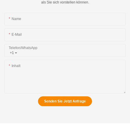
als Sie sich vorstellen können.
Name
E-Mail
Telefon/WhatsApp
+1
Inhalt
Senden Sie Jetzt Anfrage