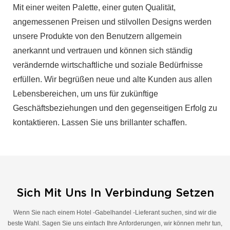
Mit einer weiten Palette, einer guten Qualität,
angemessenen Preisen und stilvollen Designs werden
unsere Produkte von den Benutzern allgemein
anerkannt und vertrauen und können sich ständig
verändernde wirtschaftliche und soziale Bedürfnisse
erfüllen. Wir begrüßen neue und alte Kunden aus allen
Lebensbereichen, um uns für zukünftige
Geschäftsbeziehungen und den gegenseitigen Erfolg zu
kontaktieren. Lassen Sie uns brillanter schaffen.
Sich Mit Uns In Verbindung Setzen
Wenn Sie nach einem Hotel -Gabelhandel -Lieferant suchen, sind wir die
beste Wahl. Sagen Sie uns einfach Ihre Anforderungen, wir können mehr tun,