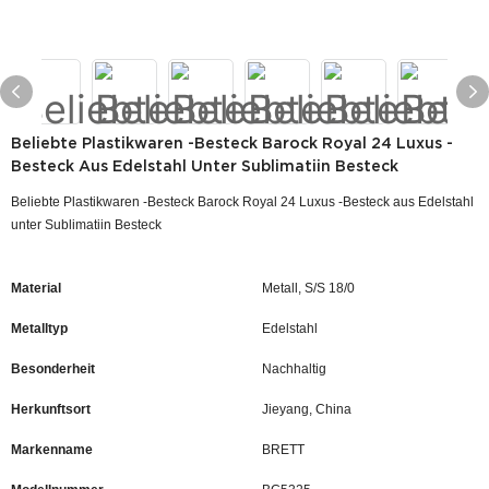
Beliebte Plastikwaren -Besteck Barock Royal 24 Luxus -
Besteck Aus Edelstahl Unter Sublimatiin Besteck
Beliebte Plastikwaren -Besteck Barock Royal 24 Luxus -Besteck aus Edelstahl
unter Sublimatiin Besteck
Material
Metall, S/S 18/0
Metalltyp
Edelstahl
Besonderheit
Nachhaltig
Herkunftsort
Jieyang, China
Markenname
BRETT