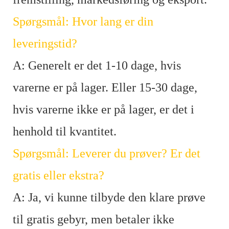
Spørgsmål: Hvor lang er din
leveringstid?
A: Generelt er det 1-10 dage, hvis
varerne er på lager. Eller 15-30 dage,
hvis varerne ikke er på lager, er det i
henhold til kvantitet.
Spørgsmål: Leverer du prøver? Er det
gratis eller ekstra?
A: Ja, vi kunne tilbyde den klare prøve
til gratis gebyr, men betaler ikke