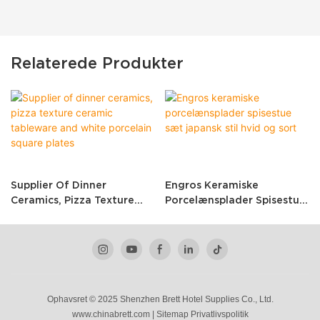
Relaterede Produkter
Supplier Of Dinner
Engros Keramiske
Ceramics, Pizza Texture
Porcelænsplader Spisestue
Ceramic Tableware And
Sæt Japansk Stil Hvid Og
White Porcelain Square
Sort
Plates
Ophavsret © 2025 Shenzhen Brett Hotel Supplies Co., Ltd.
www.chinabrett.com
|
Sitemap
Privatlivspolitik