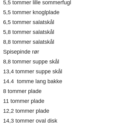
5,5 tommer lille sommerfugl
5,5 tommer knoglplade
6,5 tommer salatskål
5,8 tommer salatskål
8,8 tommer salatskål
Spisepinde rør
8,8 tommer suppe skål
13,4 tommer suppe skål
14.4 tomme lang bakke
8 tommer plade
11 tommer plade
12,2 tommer plade
14,3 tommer oval disk