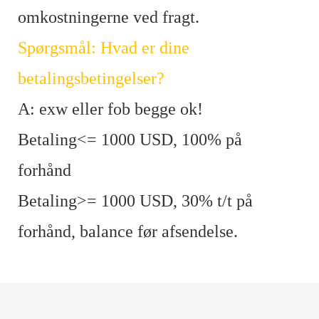
omkostningerne ved fragt.
Spørgsmål: Hvad er dine
betalingsbetingelser?
A: exw eller fob begge ok!
Betaling<= 1000 USD, 100% på
forhånd
Betaling>= 1000 USD, 30% t/t på
forhånd, balance før afsendelse.