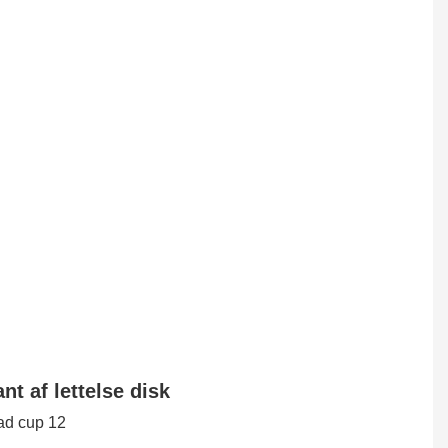
ttelse disk