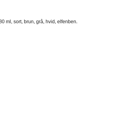
 ml, sort, brun, grå, hvid, elfenben.