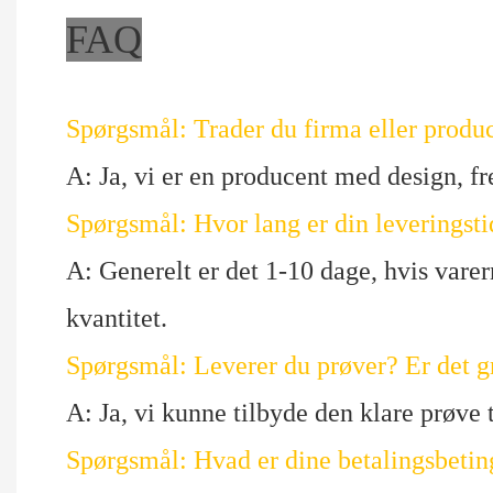
FAQ
Spørgsmål: Trader du firma eller produ
A: Ja, vi er en producent med design, f
Spørgsmål: Hvor lang er din leveringsti
A: Generelt er det 1-10 dage, hvis varern
kvantitet.
Spørgsmål: Leverer du prøver? Er det gra
A: Ja, vi kunne tilbyde den klare prøve 
Spørgsmål: Hvad er dine betalingsbetin