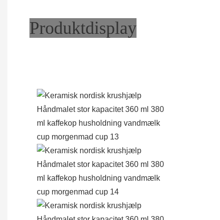
Produktdisplay