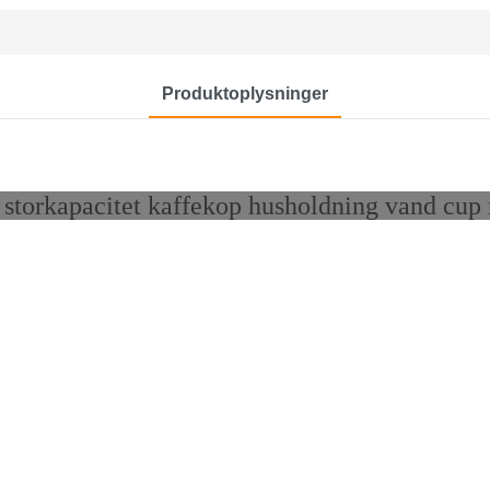
Produktoplysninger