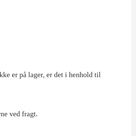
ke er på lager, er det i henhold til
ne ved fragt.