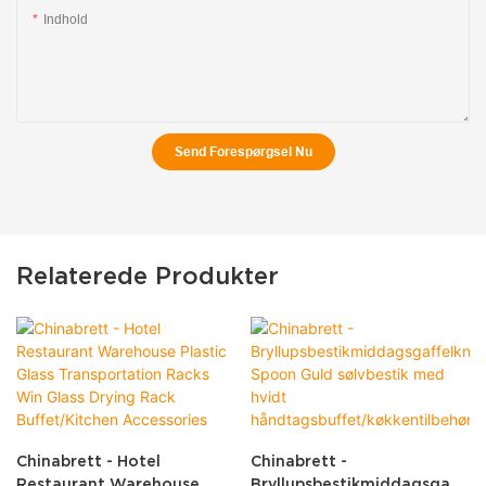
Indhold
Send Forespørgsel Nu
Relaterede Produkter
Chinabrett - Hotel
Chinabrett -
Restaurant Warehouse
Bryllupsbestikmiddagsgaff