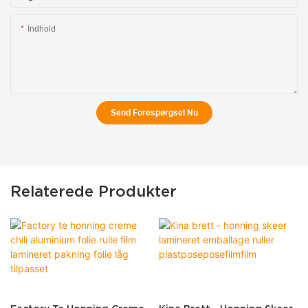
Indhold
Send Forespørgsel Nu
Relaterede Produkter