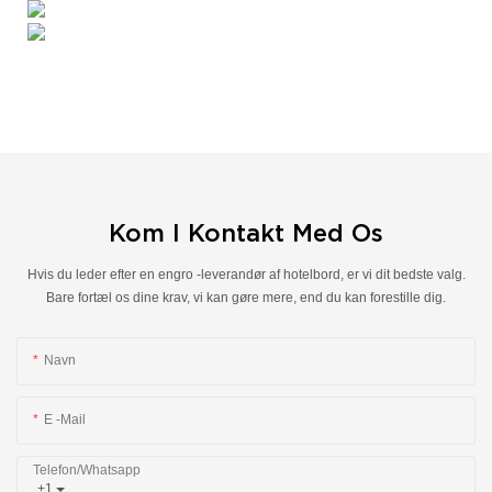
Kom I Kontakt Med Os
Hvis du leder efter en engro -leverandør af hotelbord, er vi dit bedste valg.
Bare fortæl os dine krav, vi kan gøre mere, end du kan forestille dig.
Navn
E -mail
Telefon/whatsapp
+1