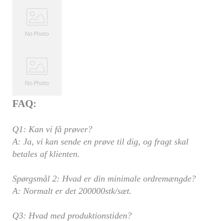
FAQ:
Q1: Kan vi få prøver?
A: Ja, vi kan sende en prøve til dig, og fragt skal
betales af klienten.
Spørgsmål 2: Hvad er din minimale ordremængde?
A: Normalt er det 200000stk/sæt.
Q3: Hvad med produktionstiden?