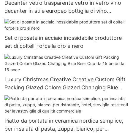
Decanter vetro trasparente vetro in vetro vino
decanter in stile europeo bottiglia di vino
distributore creativo design creativo
Set di posate in acciaio inossidabile produttore
set di coltelli forcella oro e nero
Luxury Christmas Creative Creative Custom Gift
Packing Glazed Colore Glazed Changing Blue
Beer Cup da 15 once da 15 once
Piatto da portata in ceramica nordica semplice,
per insalata di pasta, zuppa, bianco, per