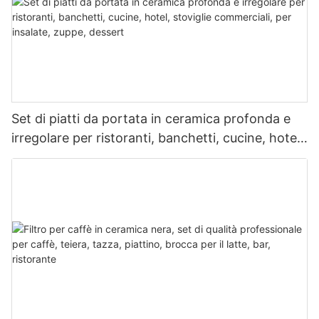
Set di piatti da portata in ceramica profonda e
irregolare per ristoranti, banchetti, cucine, hotel,
stoviglie commerciali, per insalate, zuppe,
dessert