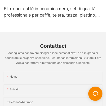
Filtro per caffè in ceramica nera, set di qualità
professionale per caffè, teiera, tazza, piattino,
brocca per il latte, bar, ristorante
Contattaci
Accogliamo con favore disegni e idee personalizzati ed è in grado di
soddisfare le esigenze specifiche. Per ulteriori informazioni, visitare il sito
Web o contattarci direttamente con domande o richieste.
Nome
E-Mail
Telefono/WhatsApp