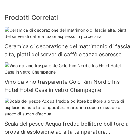
Prodotti Correlati
Ceramica di decorazione del matrimonio di fascia
alta, piatti del server di caffè e tazze espresso in
porcellana
Vino da vino trasparente Gold Rim Nordic Ins
Hotel Hotel Casa in vetro Champagne
Scala del pesce Acqua fredda bollitore bollitore a
prova di esplosione ad alta temperatura