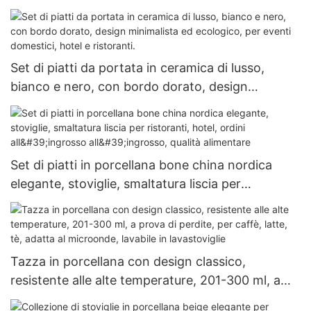
ristorante, hotel, stoviglie resistenti per
lavastoviglie di qualità commerciale
Set di piatti da portata in ceramica di lusso,
bianco e nero, con bordo dorato, design
minimalista ed ecologico, per eventi domestici,
hotel e ristoranti.
Set di piatti in porcellana bone china nordica
elegante, stoviglie, smaltatura liscia per
ristoranti, hotel, ordini all'ingrosso all'ingrosso,
qualità alimentare
Tazza in porcellana con design classico,
resistente alle alte temperature, 201-300 ml, a
prova di perdite, per caffè, latte, tè, adatta al