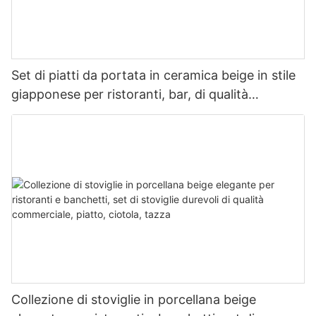
Set di piatti da portata in ceramica beige in stile
giapponese per ristoranti, bar, di qualità
commerciale, sicuri per alimenti, resistenti al
calore in lavastoviglie.
Collezione di stoviglie in porcellana beige