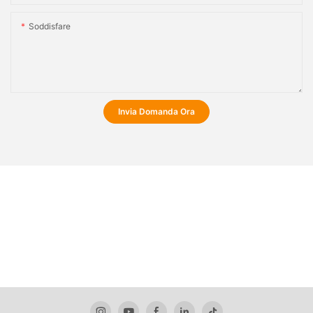
Soddisfare
Invia Domanda Ora