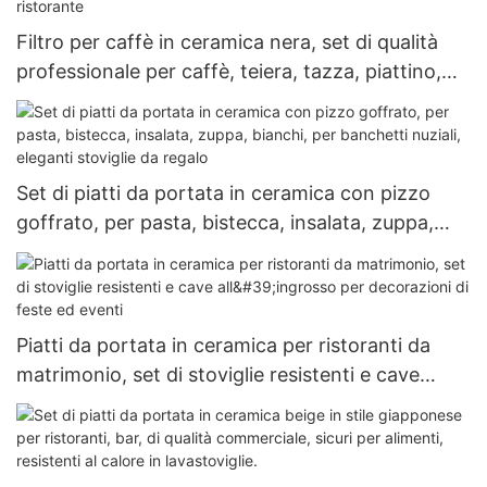
Filtro per caffè in ceramica nera, set di qualità
professionale per caffè, teiera, tazza, piattino,
brocca per il latte, bar, ristorante
Set di piatti da portata in ceramica con pizzo
goffrato, per pasta, bistecca, insalata, zuppa,
bianchi, per banchetti nuziali, eleganti stoviglie
da regalo
Piatti da portata in ceramica per ristoranti da
matrimonio, set di stoviglie resistenti e cave
all'ingrosso per decorazioni di feste ed eventi