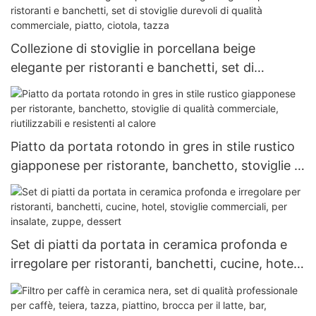
microonde, lavabile in lavastoviglie
Collezione di stoviglie in porcellana beige
elegante per ristoranti e banchetti, set di
stoviglie durevoli di qualità commerciale, piatto,
ciotola, tazza
Piatto da portata rotondo in gres in stile rustico
giapponese per ristorante, banchetto, stoviglie di
qualità commerciale, riutilizzabili e resistenti al
calore
Set di piatti da portata in ceramica profonda e
irregolare per ristoranti, banchetti, cucine, hotel,
stoviglie commerciali, per insalate, zuppe,
dessert