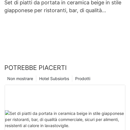
Set di piatti da portata in ceramica beige in stile
giapponese per ristoranti, bar, di qualità
commerciale, sicuri per alimenti, resistenti al
calore in lavastoviglie.
POTREBBE PIACERTI
Non mostrare
Hotel Subsiorbs
Prodotti