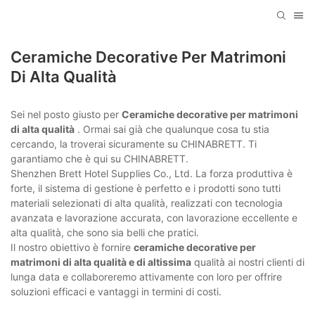
Ceramiche Decorative Per Matrimoni
Di Alta Qualità
Sei nel posto giusto per
Ceramiche decorative per matrimoni
di alta qualità
. Ormai sai già che qualunque cosa tu stia
cercando, la troverai sicuramente su CHINABRETT. Ti
garantiamo che è qui su CHINABRETT.
Shenzhen Brett Hotel Supplies Co., Ltd. La forza produttiva è
forte, il sistema di gestione è perfetto e i prodotti sono tutti
materiali selezionati di alta qualità, realizzati con tecnologia
avanzata e lavorazione accurata, con lavorazione eccellente e
alta qualità, che sono sia belli che pratici.
Il nostro obiettivo è fornire
ceramiche decorative per
matrimoni di alta qualità e di altissima
qualità ai nostri clienti di
lunga data e collaboreremo attivamente con loro per offrire
soluzioni efficaci e vantaggi in termini di costi.