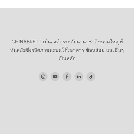
CHINABRETT เป็นองค์กรระดับนานาชาติขนาดใหญ่ที่
ทันสมัยซึ่งผลิตภาชนะบนโต๊ะอาหาร ช้อนส้อม และอื่นๆ
เป็นหลัก