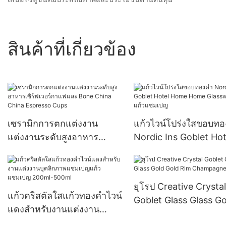
สินค้าที่เกี่ยวข้อง
เซรามิกการตกแต่งงาน
แก้วไวน์โปร่งใสขอบท
แต่งงานระดับสูงอาหาร
Nordic Ins Goblet Hot
เซิร์ฟเวอร์กาแฟและ Bone
Home Home Glasswa
China China Espresso
แก้วแชมเปญ
Cups
ยุโรป Creative Crystal
แก้วคริสตัลใสแก้วทองคำไวน์
Goblet Glass Glass Go
แดงสำหรับงานแต่งงาน
Gold Rim Champagn
บุคลิกภาพแชมเปญแก้ว