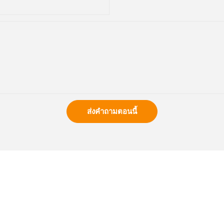
ส่งคำถามตอนนี้