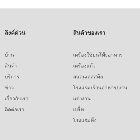
ลิงค์ด่วน
สินค้าของเรา
บ้าน
เครื่องใช้บนโต๊ะอาหาร
สินค้า
เครื่องแก้ว
บริการ
สแตนเลสสตีล
ข่าว
โรงแรม/ร้านอาหาร/งาน
เกี่ยวกับเรา
แต่งงาน
ติดต่อเรา
เบร็ท
โรงแรมทิ้ง