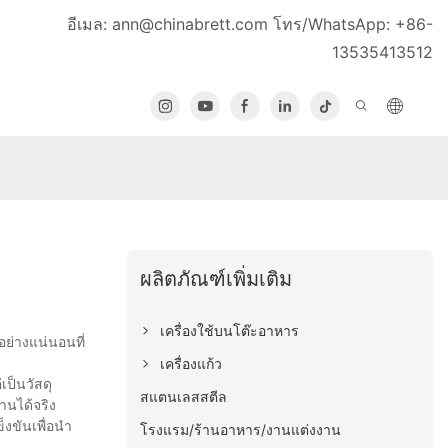
อีเมล:
ann@chinabrett.com
โทร/WhatsApp: +86-
13535413512
ผลิตภัณฑ์เพิ่มเติม
เครื่องใช้บนโต๊ะอาหาร
ย่างแน่นอนที่
เครื่องแก้ว
เป็นวัสดุ
สแตนเลสสตีล
านได้จริง
งขันเพื่อนำ
โรงแรม/ร้านอาหาร/งานแต่งงาน