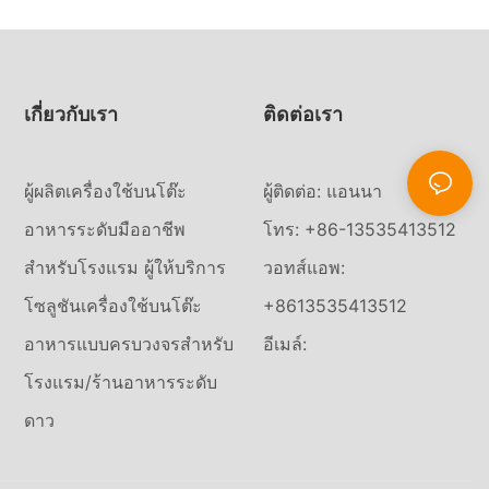
เกี่ยวกับเรา
ติดต่อเรา
ผู้ผลิตเครื่องใช้บนโต๊ะ
ผู้ติดต่อ: แอนนา
อาหารระดับมืออาชีพ
โทร: +86-13535413512
สำหรับโรงแรม ผู้ให้บริการ
วอทส์แอพ:
โซลูชันเครื่องใช้บนโต๊ะ
+8613535413512
อาหารแบบครบวงจรสำหรับ
อีเมล์:
โรงแรม/ร้านอาหารระดับ
ดาว