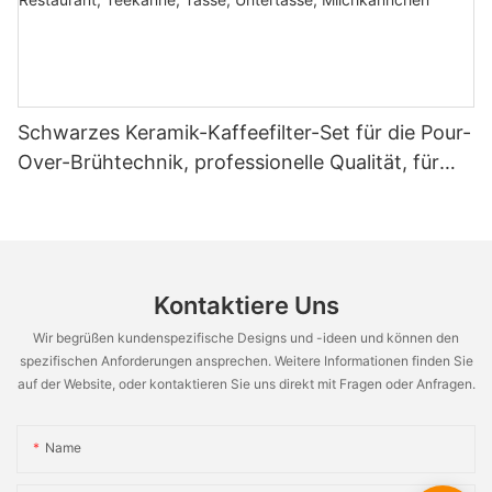
Schwarzes Keramik-Kaffeefilter-Set für die Pour-
Over-Brühtechnik, professionelle Qualität, für
Zuhause, Café, Restaurant, Teekanne, Tasse,
Untertasse, Milchkännchen
Kontaktiere Uns
Wir begrüßen kundenspezifische Designs und -ideen und können den
spezifischen Anforderungen ansprechen. Weitere Informationen finden Sie
auf der Website, oder kontaktieren Sie uns direkt mit Fragen oder Anfragen.
Name