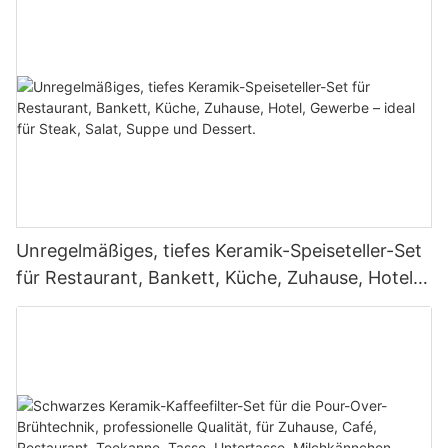
Bankette, in Gastronomiequalität
Unregelmäßiges, tiefes Keramik-Speiseteller-Set
für Restaurant, Bankett, Küche, Zuhause, Hotel,
Gewerbe – ideal für Steak, Salat, Suppe und
Dessert.