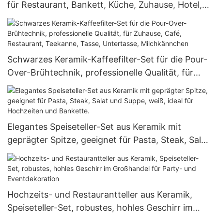
für Restaurant, Bankett, Küche, Zuhause, Hotel,
Gewerbe – ideal für Steak, Salat, Suppe und
Dessert.
Schwarzes Keramik-Kaffeefilter-Set für die Pour-
Over-Brühtechnik, professionelle Qualität, für
Zuhause, Café, Restaurant, Teekanne, Tasse,
Untertasse, Milchkännchen
Elegantes Speiseteller-Set aus Keramik mit
geprägter Spitze, geeignet für Pasta, Steak, Salat
und Suppe, weiß, ideal für Hochzeiten und
Bankette.
Hochzeits- und Restaurantteller aus Keramik,
Speiseteller-Set, robustes, hohles Geschirr im