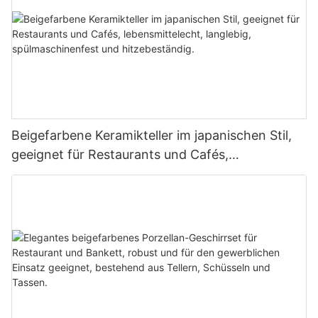
Beigefarbene Keramikteller im japanischen Stil,
geeignet für Restaurants und Cafés,
lebensmittelecht, langlebig, spülmaschinenfest
und hitzebeständig.