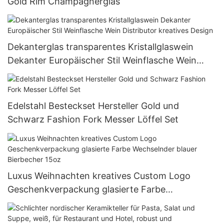
Gold Rim Champagnerglas
Dekanterglas transparentes Kristallglaswein
Dekanter Europäischer Stil Weinflasche Wein
Distributor kreatives Design
Edelstahl Besteckset Hersteller Gold und
Schwarz Fashion Fork Messer Löffel Set
Luxus Weihnachten kreatives Custom Logo
Geschenkverpackung glasierte Farbe
Wechselnder blauer Bierbecher 15oz