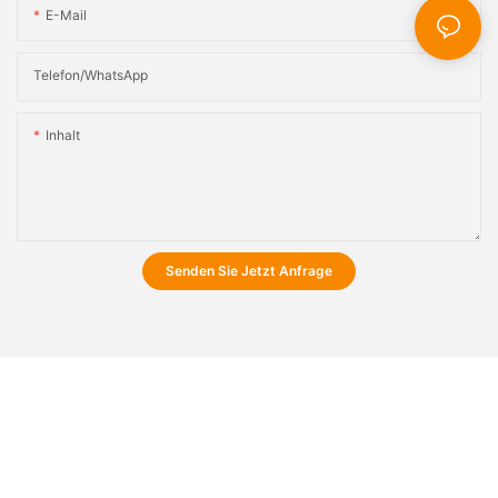
E-Mail
Telefon/WhatsApp
Inhalt
Senden Sie Jetzt Anfrage