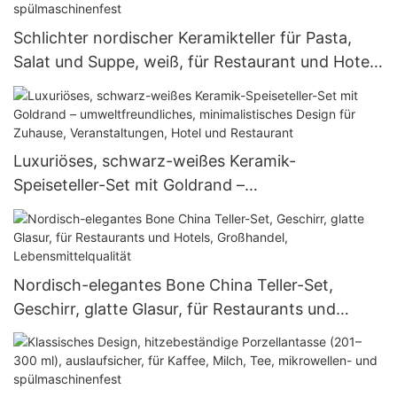
Schlichter nordischer Keramikteller für Pasta,
Salat und Suppe, weiß, für Restaurant und Hotel,
robust und spülmaschinenfest
Luxuriöses, schwarz-weißes Keramik-
Speiseteller-Set mit Goldrand –
umweltfreundliches, minimalistisches Design für
Zuhause, Veranstaltungen, Hotel und Restaurant
Nordisch-elegantes Bone China Teller-Set,
Geschirr, glatte Glasur, für Restaurants und
Hotels, Großhandel, Lebensmittelqualität