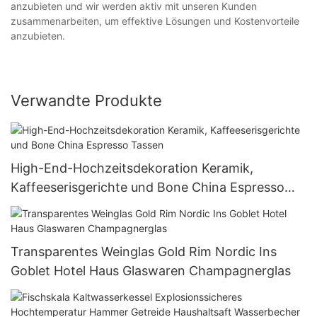
anzubieten und wir werden aktiv mit unseren Kunden
zusammenarbeiten, um effektive Lösungen und Kostenvorteile
anzubieten.
Verwandte Produkte
High-End-Hochzeitsdekoration Keramik,
Kaffeeserisgerichte und Bone China Espresso
Tassen
Transparentes Weinglas Gold Rim Nordic Ins
Goblet Hotel Haus Glaswaren Champagnerglas