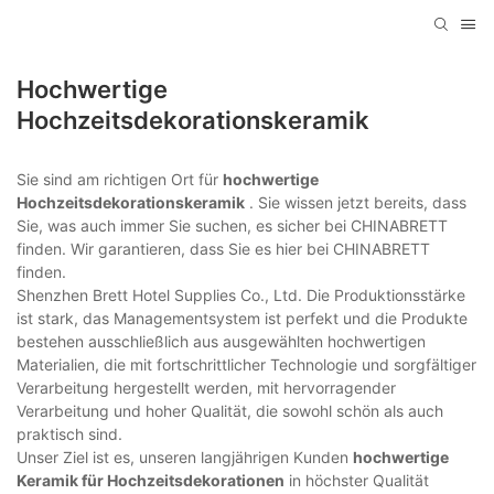
Hochwertige
Hochzeitsdekorationskeramik
Sie sind am richtigen Ort für
hochwertige
Hochzeitsdekorationskeramik
. Sie wissen jetzt bereits, dass
Sie, was auch immer Sie suchen, es sicher bei CHINABRETT
finden. Wir garantieren, dass Sie es hier bei CHINABRETT
finden.
Shenzhen Brett Hotel Supplies Co., Ltd. Die Produktionsstärke
ist stark, das Managementsystem ist perfekt und die Produkte
bestehen ausschließlich aus ausgewählten hochwertigen
Materialien, die mit fortschrittlicher Technologie und sorgfältiger
Verarbeitung hergestellt werden, mit hervorragender
Verarbeitung und hoher Qualität, die sowohl schön als auch
praktisch sind.
Unser Ziel ist es, unseren langjährigen Kunden
hochwertige
Keramik für Hochzeitsdekorationen
in höchster Qualität