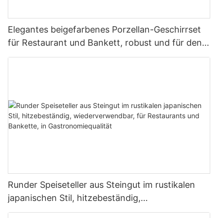
Elegantes beigefarbenes Porzellan-Geschirrset
für Restaurant und Bankett, robust und für den
gewerblichen Einsatz geeignet, bestehend aus
Tellern, Schüsseln und Tassen.
Runder Speiseteller aus Steingut im rustikalen
japanischen Stil, hitzebeständig,
wiederverwendbar, für Restaurants und