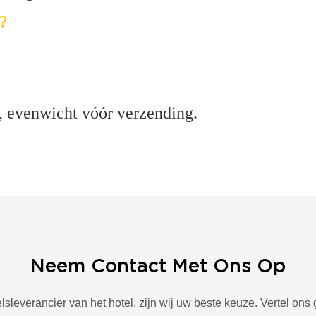
?
 evenwicht vóór verzending.
Neem Contact Met Ons Op
lsleverancier van het hotel, zijn wij uw beste keuze. Vertel o