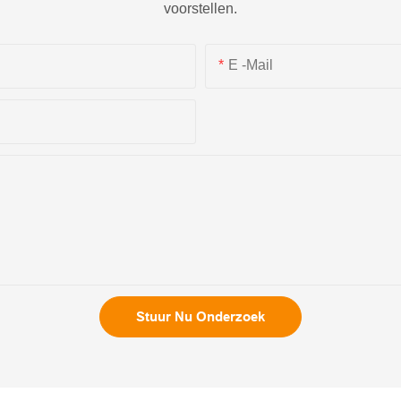
voorstellen.
E -mail
Stuur Nu Onderzoek