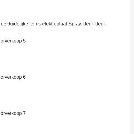
 duidelijke items-elektroplaat-Spray-kleur-kleur-