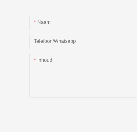
Naam
Telefoon/whatsapp
Inhoud