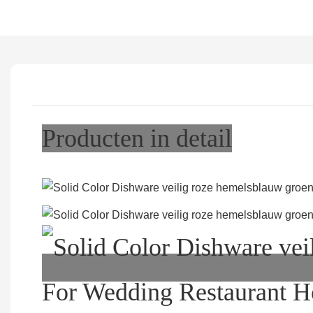
Producten in detail