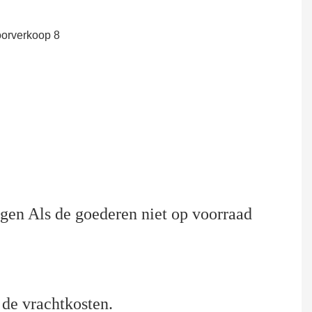
agen Als de goederen niet op voorraad
 de vrachtkosten.