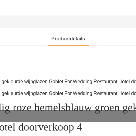
Productdetails