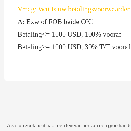
Vraag: Wat is uw betalingsvoorwaarden
A: Exw of FOB beide OK!
Betaling<= 1000 USD, 100% vooraf
Betaling>= 1000 USD, 30% T/T vooraf,
Als u op zoek bent naar een leverancier van een groothande