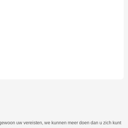
ns gewoon uw vereisten, we kunnen meer doen dan u zich kunt