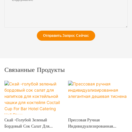
Отправить Запрос Сейчас
Связанные Продукты
Скай -голубой Зеленый
Прессовая Ручная
Бордовый Сок Салат Для
Индивидуализированная