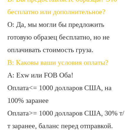
бесплатно или дополнительное?
О: Да, мы могли бы предложить
готовую образец бесплатно, но не
оплачивать стоимость груза.
В: Каковы ваши условия оплаты?
A: Exw или FOB Оба!
Оплата<= 1000 долларов США, на
100% заранее
Оплата>= 1000 долларов США, 30% т/
т заранее, баланс перед отправкой.