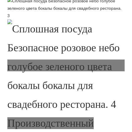
Производственный