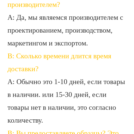
производителем?
A: Да, мы являемся производителем с
проектированием, производством,
маркетингом и экспортом.
В: Сколько времени длится время
доставки?
A: Обычно это 1-10 дней, если товары
в наличии. или 15-30 дней, если
товары нет в наличии, это согласно
количеству.
В: Вы предоставляете образцы? Это