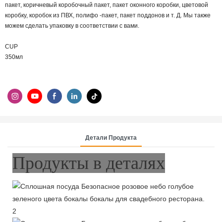
пакет, коричневый коробочный пакет, пакет оконного коробки, цветовой
коробку, коробок из ПВХ, полифо -пакет, пакет поддонов и т. Д. Мы также
можем сделать упаковку в соответствии с вами.
CUP
350мл
Детали Продукта
Продукты в деталях