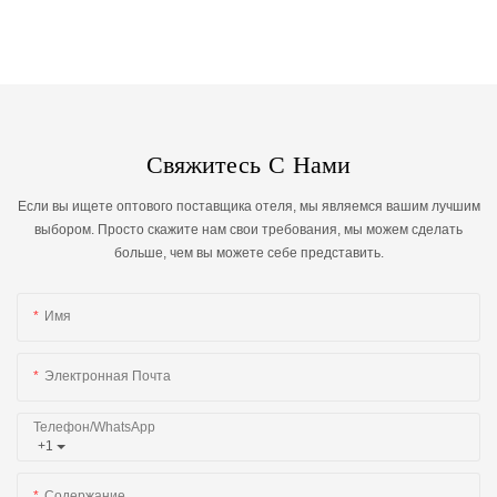
Свяжитесь С Нами
Если вы ищете оптового поставщика отеля, мы являемся вашим лучшим
выбором. Просто скажите нам свои требования, мы можем сделать
больше, чем вы можете себе представить.
Имя
Электронная Почта
Телефон/WhatsApp
+1
Содержание