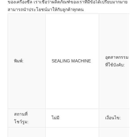
ของเครื่องซีล เราเชื่อว่าผลิตภัณฑ์ของเราที่มีข้อได้เปรียบมากมาย
สามารถนำประโยชน์มาให้กับลูกค้าทุกคน
อุตสาหกรรม
พิมพ์:
SEALING MACHINE
ที่ใช้บังคับ:
สถานที่
ไม่มี
เงื่อนไข:
โชว์รูม: