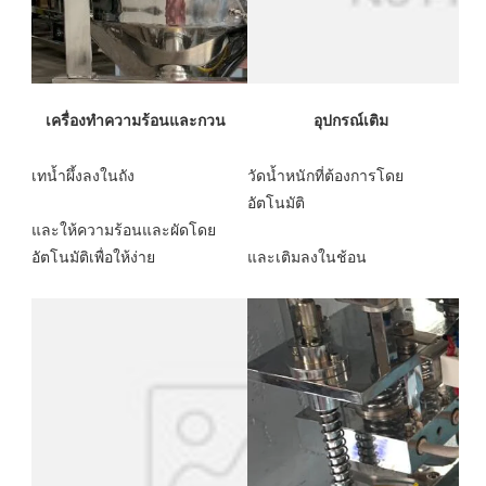
วัดน้ำหนักที่ต้องการโดย
และให้ความร้อนและผัดโดย