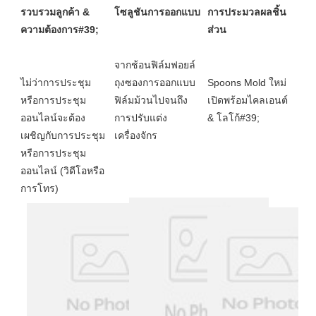
รวบรวมลูกค้า & 
การประมวลผลชิ้น
จากช้อนฟิล์มฟอยล์
ไม่ว่าการประชุม
ถุงซองการออกแบบ
Spoons Mold ใหม่
หรือการประชุม
ฟิล์มม้วนไปจนถึง
เปิดพร้อมไคลเอนต์ 
ออนไลน์จะต้อง
การปรับแต่ง
เผชิญกับการประชุม
หรือการประชุม
ออนไลน์ (วิดีโอหรือ