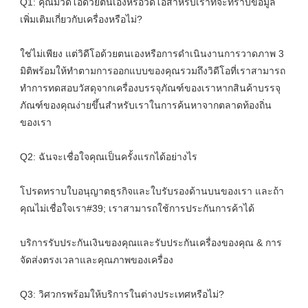
Q1: คุณมีวิดีโอด้วยตนเองหรือวิดีโอสำหรับเราที่จะทราบข้อมูล
ใช่ไม่เพียง แต่วิดีโอด้วยตนเองหรือการดำเนินงานการวาดภาพ 3 
มิติพร้อมให้ทำตามการออกแบบของคุณรวมถึงวิดีโอที่เราสามารถ
ทำการทดสอบวัสดุจากเครื่องบรรจุภัณฑ์ของเราหากสินค้าบรรจุ
ภัณฑ์ของคุณง่ายขึ้นสำหรับเราในการค้นหาจากตลาดท้องถิ่น
โปรดทราบใบอนุญาตธุรกิจและใบรับรองด้านบนของเรา และถ้า
บริการรับประกันเงินของคุณและรับประกันเครื่องของคุณ & การ