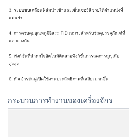
3. ระบบขับเคลื่อนฟิล์มนำเข้าและเซ็นเซอร์สีช่วยให้ตำแหน่งที่
4. การควบคุมอุณหภูมิอิสระ PID เหมาะสำหรับวัสดุบรรจุภัณฑ์ที่
5. ฟังก์ชั่นที่น่าตกใจอัตโนมัติหลายฟังก์ชั่นการลดการสูญเสีย
กระบวนการทำงานของเครื่องจักร