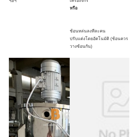
ปรับแต่งโดยอัตโนมัติ (ช้อนควร