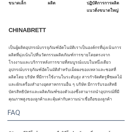
ปฏิบัติการการผลิต
เป็นผู้ผลิตอุปกรณ์บรรจุภัณฑ์อัตโนมัติเราเป็นองค์กรที่มุ่งเน้นการ
ผลิตที่มุ่งเน้นไปที่นวัตกรรมผลิตภัณฑ์การขายโดยตรงจาก
โรงงานและบริการหลังการขายที่สมบูรณ์แบบในหนึ่งเดียว
อุปกรณ์บรรจุภัณฑ์อัตโนมัติสำหรับเม็ดผงของเหลวและซอสที่
ผลิตโดย บริษัท ที่มีการใช้งานในระดับสูง สารกำจัดศัตรูพืชผลไม้
และผักเครื่องสำอางอุตสาหกรรมอื่น ๆ บริษัท มีการรับรองสิทธิ
บัตรสิทธิบัตรและผลิตภัณฑ์ของตัวเองซึ่งสามารถนำอุปกรณ์ที่มี
FAQ