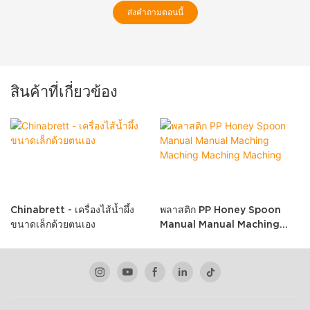
ส่งคำถามตอนนี้
สินค้าที่เกี่ยวข้อง
Chinabrett - เครื่องไส้น้ำผึ้ง
พลาสติก PP Honey Spoon
ขนาดเล็กด้วยตนเอง
Manual Manual Maching
Maching Maching Maching