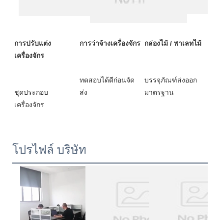
การปรับแต่ง
ทดสอบได้ดีก่อนจัด
บรรจุภัณฑ์ส่งออก
ชุดประกอบ
โปรไฟล์ บริษัท