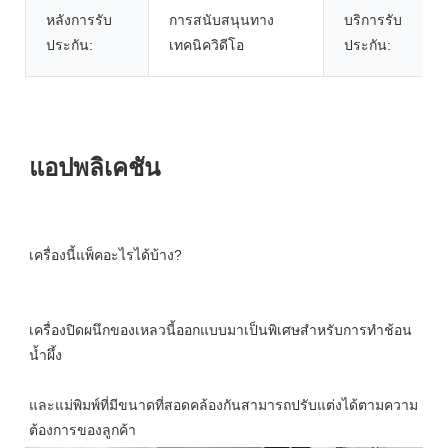
หลังการรับ
การสนับสนุนทาง
บริการรับ
ประกัน:
เทคนิควิดีโอ
ประกัน:
เครื่องปิดผนึกของเหลวนี้ออกแบบมาเป็นพิเศษสำหรับการทำช้อน
และแม่พิมพ์ที่มีขนาดที่สอดคล้องกันสามารถปรับแต่งได้ตามความ