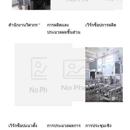
การผลิตและ
เวิร์กช็อปแนวตั้ง
การประมวลผลการ
การประชุมเชิง