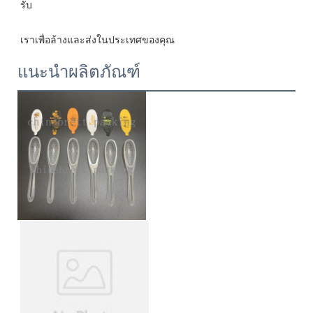
แนะนำผลิตภัณฑ์