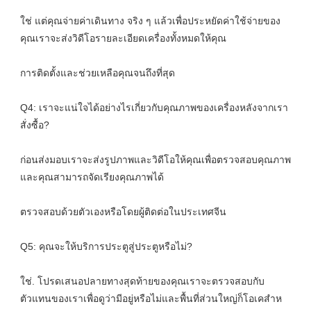
ใช่ แต่คุณจ่ายค่าเดินทาง จริง ๆ แล้วเพื่อประหยัดค่าใช้จ่ายของ
Q4: เราจะแน่ใจได้อย่างไรเกี่ยวกับคุณภาพของเครื่องหลังจากเรา
ก่อนส่งมอบเราจะส่งรูปภาพและวิดีโอให้คุณเพื่อตรวจสอบคุณภาพ
ใช่. โปรดเสนอปลายทางสุดท้ายของคุณเราจะตรวจสอบกับ
ตัวแทนของเราเพื่อดูว่ามีอยู่หรือไม่และพื้นที่ส่วนใหญ่ก็โอเคสำห