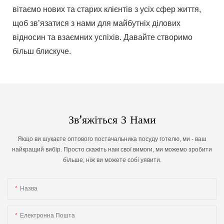
вітаємо нових та старих клієнтів з усіх сфер життя,
щоб зв’язатися з нами для майбутніх ділових
відносин та взаємних успіхів. Давайте створимо
більш блискуче.
Зв’яжіться З Нами
Якщо ви шукаєте оптового постачальника посуду готелю, ми - ваш
найкращий вибір. Просто скажіть нам свої вимоги, ми можемо зробити
більше, ніж ви можете собі уявити.
Назва
Електронна Пошта