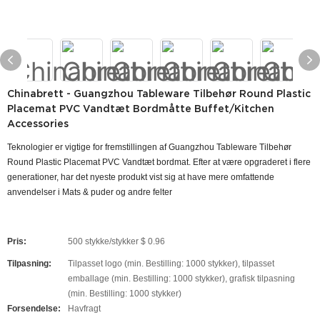
Chinabrett - Guangzhou Tableware Tilbehør Round Plastic
Placemat PVC Vandtæt Bordmåtte Buffet/Kitchen
Accessories
Teknologier er vigtige for fremstillingen af ​​Guangzhou Tableware Tilbehør
Round Plastic Placemat PVC Vandtæt bordmat. Efter at være opgraderet i flere
generationer, har det nyeste produkt vist sig at have mere omfattende
anvendelser i Mats & puder og andre felter
Pris:
500 stykke/stykker $ 0.96
Tilpasning:
Tilpasset logo (min. Bestilling: 1000 stykker), tilpasset
emballage (min. Bestilling: 1000 stykker), grafisk tilpasning
(min. Bestilling: 1000 stykker)
Forsendelse:
Havfragt