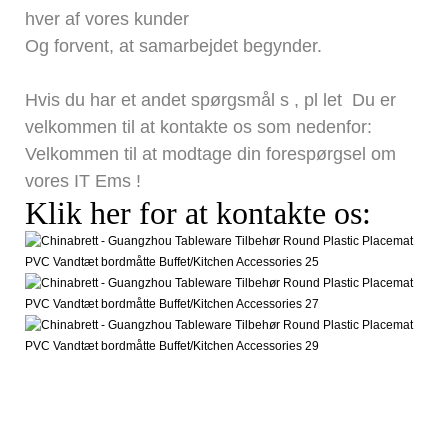
hver af vores kunder
Og forvent, at samarbejdet begynder.
Hvis du har et andet spørgsmål
s
, pl
let
Du er
velkommen til at kontakte os som nedenfor:
Velkommen til at modtage din forespørgsel om
vores IT
Ems
!
Klik her for at kontakte os: