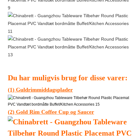
Du har muligvis brug for disse varer:
(1) Guldrimmiddagsplader
(2) Gold Rim Coffee Cup og Saucer