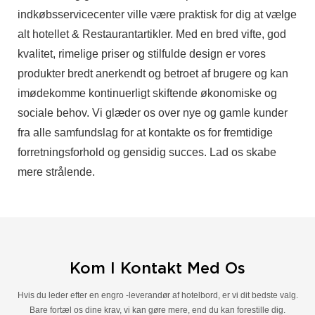
indkøbsservicecenter ville være praktisk for dig at vælge
alt hotellet & Restaurantartikler. Med en bred vifte, god
kvalitet, rimelige priser og stilfulde design er vores
produkter bredt anerkendt og betroet af brugere og kan
imødekomme kontinuerligt skiftende økonomiske og
sociale behov. Vi glæder os over nye og gamle kunder
fra alle samfundslag for at kontakte os for fremtidige
forretningsforhold og gensidig succes. Lad os skabe
mere strålende.
Kom I Kontakt Med Os
Hvis du leder efter en engro -leverandør af hotelbord, er vi dit bedste valg.
Bare fortæl os dine krav, vi kan gøre mere, end du kan forestille dig.