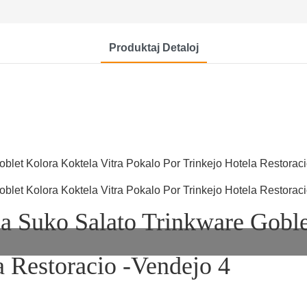
Produktaj Detaloj