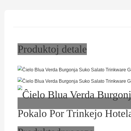
Produktoj detale