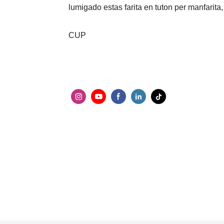
lumigado estas farita en tuton per manfarita
CUP