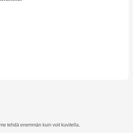
imme tehdä enemmän kuin voit kuvitella.