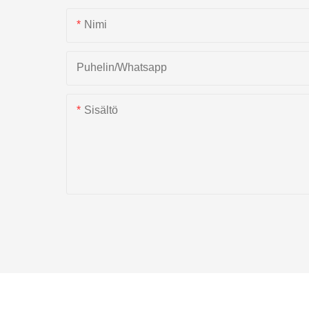
Nimi
Puhelin/whatsapp
Sisältö