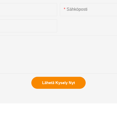
Sähköposti
Lähetä Kysely Nyt