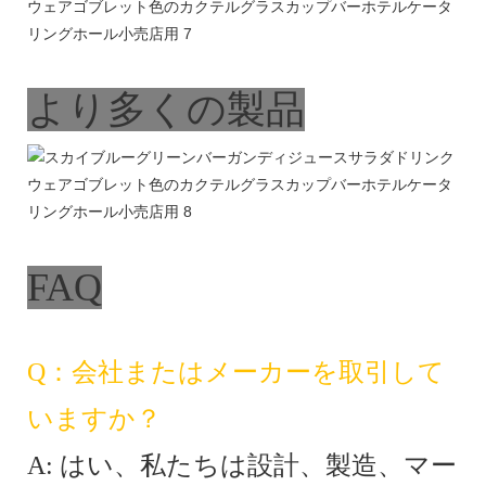
より多くの製品
FAQ
Q：会社またはメーカーを取引して
いますか？
A: はい、私たちは設計、製造、マー