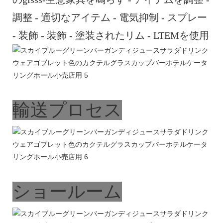
調整 - 適切なアイテム - 電気抑制 - スプレー
- 装飾 - 装飾 - 塗装されたリム - LTEMを使用
輸送プロセス
ショールーム