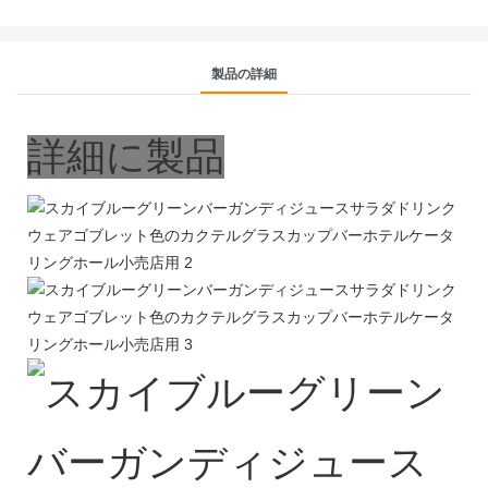
製品の詳細
詳細に製品