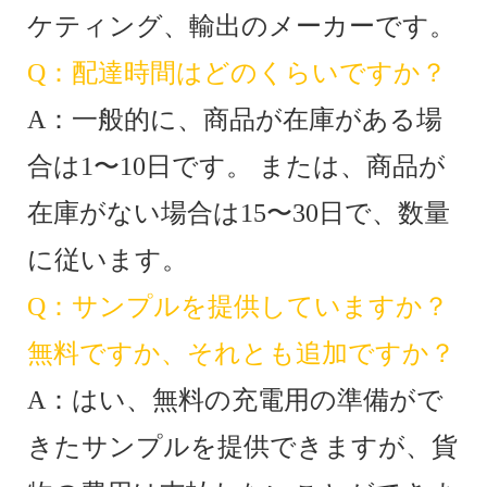
ケティング、輸出のメーカーです。
Q：配達時間はどのくらいですか？
A：一般的に、商品が在庫がある場
合は1〜10日です。 または、商品が
在庫がない場合は15〜30日で、数量
に従います。
Q：サンプルを提供していますか？
無料ですか、それとも追加ですか？
A：はい、無料の充電用の準備がで
きたサンプルを提供できますが、貨