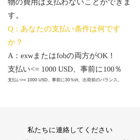
物の費用は支払わないことができま
す。
Q：あなたの支払い条件は何です
か？
A：exwまたはfobの両方がOK！
支払い<= 1000 USD、事前に100％
支払い>= 1000 USD、事前に30％t/t、出荷前のバランス。
私たちに連絡してください